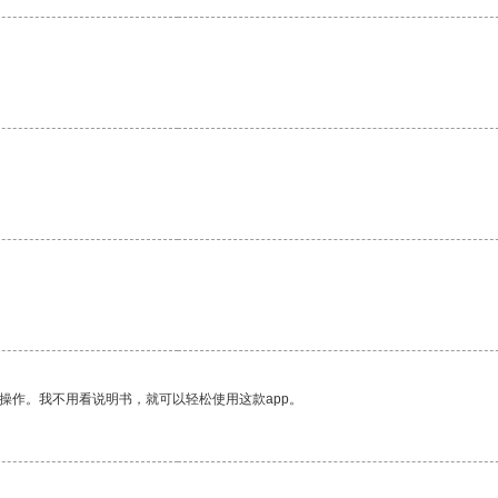
操作。我不用看说明书，就可以轻松使用这款app。