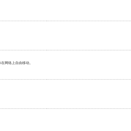
你在网络上自由移动。