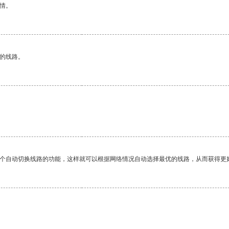
情。
区的线路。
一个自动切换线路的功能，这样就可以根据网络情况自动选择最优的线路，从而获得更