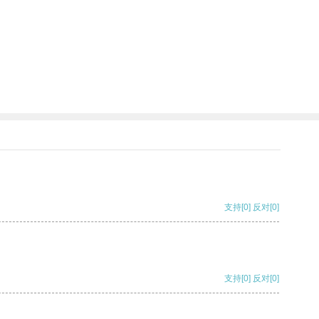
支持
[0]
反对
[0]
支持
[0]
反对
[0]