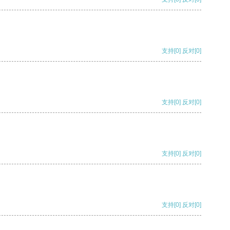
支持
[0]
反对
[0]
支持
[0]
反对
[0]
支持
[0]
反对
[0]
支持
[0]
反对
[0]