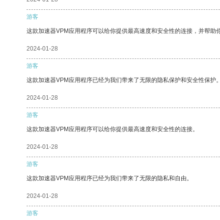
游客
这款加速器VPM应用程序可以给你提供最高速度和安全性的连接，并帮助
2024-01-28
游客
这款加速器VPM应用程序已经为我们带来了无限的隐私保护和安全性保护
2024-01-28
游客
这款加速器VPM应用程序可以给你提供最高速度和安全性的连接。
2024-01-28
游客
这款加速器VPM应用程序已经为我们带来了无限的隐私和自由。
2024-01-28
游客