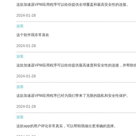
这款加速器VPM应用程序可以给你提供全球覆盖和最高安全性的连接。
2024-01-28
游客
这个软件我非常喜欢
2024-01-28
游客
这款加速器VPM应用程序可以给你提供最高速度和安全性的连接，并帮助
2024-01-28
游客
这款加速器VPM应用程序已经为我们带来了无限的隐私和安全性保护。
2024-01-28
游客
这款app的用户评论非常真实，可以帮助我做出更准确的选择。