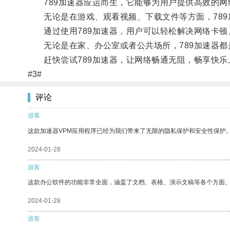
789加速器应运而生，它能够为用户提供高效的网
无论是在游戏、观看视频、下载文件等方面，789
通过使用789加速器，用户可以轻松解决网络卡顿
无论是在家、办公室或者公共场所，789加速器都
赶快尝试789加速器，让网络畅通无阻，畅享快乐
#3#
评论
游客
这款加速器VPM应用程序已经为我们带来了无限的隐私保护和安全性保护
2024-01-28
游客
这款办公软件的功能非常全面，涵盖了文档、表格、演示文稿等各个方面
2024-01-28
游客