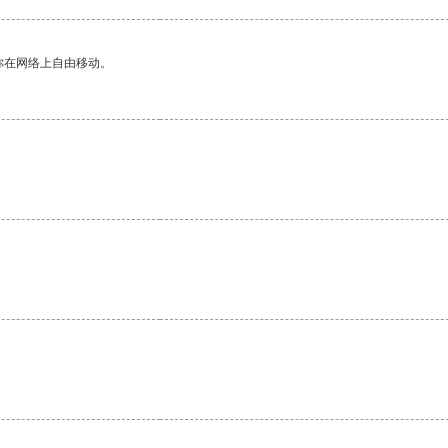
你在网络上自由移动。
。