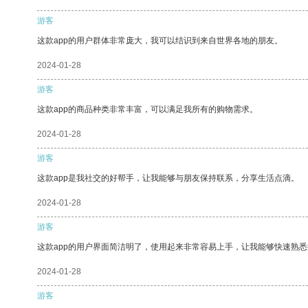
游客
这款app的用户群体非常庞大，我可以结识到来自世界各地的朋友。
2024-01-28
游客
这款app的商品种类非常丰富，可以满足我所有的购物需求。
2024-01-28
游客
这款app是我社交的好帮手，让我能够与朋友保持联系，分享生活点滴。
2024-01-28
游客
这款app的用户界面简洁明了，使用起来非常容易上手，让我能够快速熟悉
2024-01-28
游客