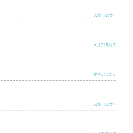
支持
[0]
反对
[0]
支持
[0]
反对
[0]
支持
[0]
反对
[0]
支持
[0]
反对
[0]