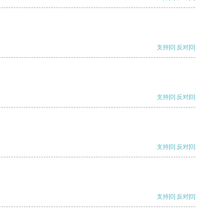
支持
[0]
反对
[0]
支持
[0]
反对
[0]
支持
[0]
反对
[0]
支持
[0]
反对
[0]