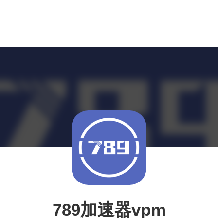
789加速器vpm