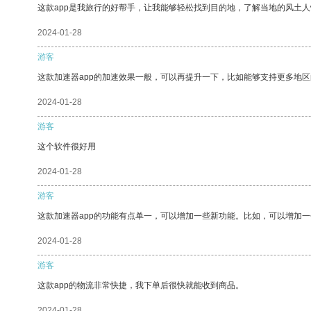
这款app是我旅行的好帮手，让我能够轻松找到目的地，了解当地的风土人
2024-01-28
游客
这款加速器app的加速效果一般，可以再提升一下，比如能够支持更多地
2024-01-28
游客
这个软件很好用
2024-01-28
游客
这款加速器app的功能有点单一，可以增加一些新功能。比如，可以增加
2024-01-28
游客
这款app的物流非常快捷，我下单后很快就能收到商品。
2024-01-28