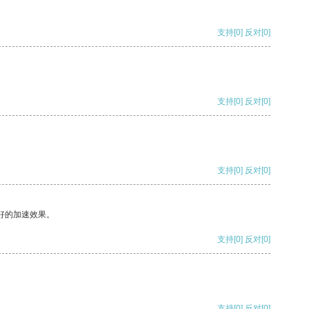
支持
[0]
反对
[0]
支持
[0]
反对
[0]
支持
[0]
反对
[0]
好的加速效果。
支持
[0]
反对
[0]
支持
[0]
反对
[0]