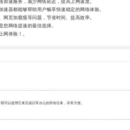
络加速服务，减少网络延迟，提高上网速度。
加速器都能够帮助用户畅享快速稳定的网络体验。
、网页加载慢等问题，节省时间、提高效率。
是您网络提速的最佳选择。
上网体验！。
。
。我可以使用它来完成日常办公的所有任务，非常方便。