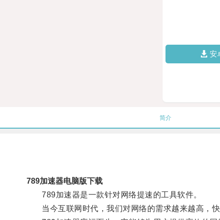
安
简介
789加速器电脑版下载
789加速器是一款针对网络提速的工具软件。
当今互联网时代，我们对网络的需求越来越高，快