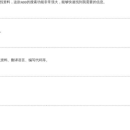
找资料，这款app的搜索功能非常强大，能够快速找到我需要的信息。
。
找资料、翻译语言、编写代码等。