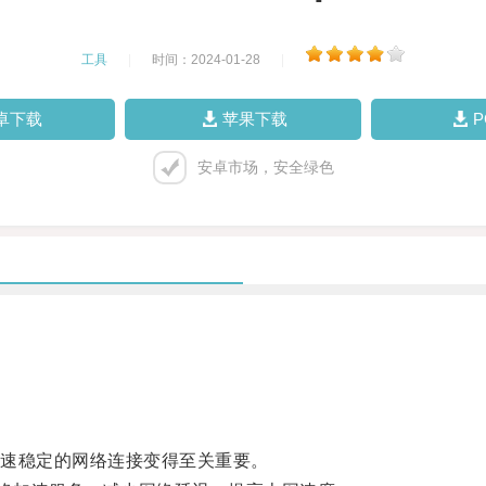
工具
|
时间：2024-01-28
|
卓下载
苹果下载
安卓市场，安全绿色
速稳定的网络连接变得至关重要。