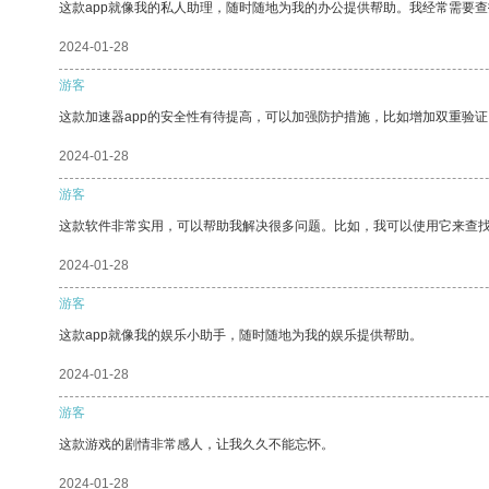
这款app就像我的私人助理，随时随地为我的办公提供帮助。我经常需要查
2024-01-28
游客
这款加速器app的安全性有待提高，可以加强防护措施，比如增加双重验证
2024-01-28
游客
这款软件非常实用，可以帮助我解决很多问题。比如，我可以使用它来查
2024-01-28
游客
这款app就像我的娱乐小助手，随时随地为我的娱乐提供帮助。
2024-01-28
游客
这款游戏的剧情非常感人，让我久久不能忘怀。
2024-01-28