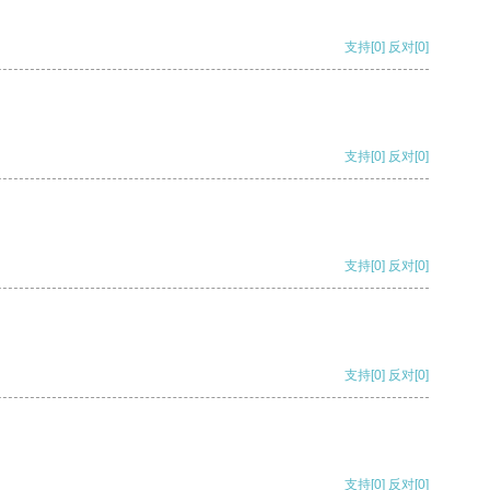
支持
[0]
反对
[0]
支持
[0]
反对
[0]
支持
[0]
反对
[0]
支持
[0]
反对
[0]
支持
[0]
反对
[0]