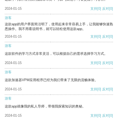
2024-01-15
支持
[0]
反对
[0]
游客
这款app的用户界面简洁明了，使用起来非常容易上手，让我能够快速熟
悉操作。我不用看说明书，就可以轻松使用这款app。
2024-01-15
支持
[0]
反对
[0]
游客
这款软件的学习方式非常灵活，可以根据自己的需求选择学习方式。
2024-01-15
支持
[0]
反对
[0]
游客
这款加速器VPM应用程序已经为我们带来了无限的流畅体验。
2024-01-15
支持
[0]
反对
[0]
游客
这款app就像我的私人导师，带领我探索知识的奥秘。
2024-01-15
支持
[0]
反对
[0]