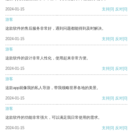
2024-01-15
支持
[0]
反对
[0]
游客
这款软件的售后服务非常好，遇到问题都能得到及时解决。
2024-01-15
支持
[0]
反对
[0]
游客
这款软件的设计非常人性化，使用起来非常方便。
2024-01-15
支持
[0]
反对
[0]
游客
这款app就像我的私人导游，带我领略世界各地的美景。
2024-01-15
支持
[0]
反对
[0]
游客
这款软件的功能非常强大，可以满足我日常使用的需求。
2024-01-15
支持
[0]
反对
[0]