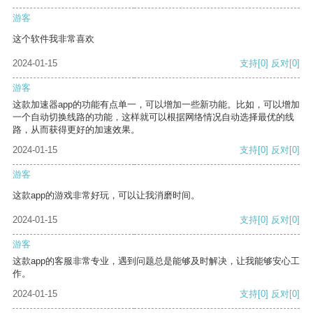
游客
这个软件我非常喜欢
2024-01-15
支持
[0]
反对
[0]
游客
这款加速器app的功能有点单一，可以增加一些新功能。比如，可以增加
一个自动切换线路的功能，这样就可以根据网络情况自动选择最优的线
路，从而获得更好的加速效果。
2024-01-15
支持
[0]
反对
[0]
游客
这款app的游戏非常好玩，可以让我消磨时间。
2024-01-15
支持
[0]
反对
[0]
游客
这款app的客服非常专业，遇到问题总是能够及时解决，让我能够安心工
作。
2024-01-15
支持
[0]
反对
[0]