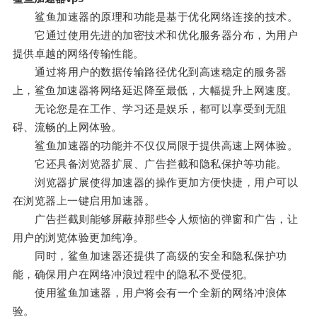
鲨鱼加速器的原理和功能是基于优化网络连接的技术。
它通过使用先进的加密技术和优化服务器分布，为用户
提供卓越的网络传输性能。
通过将用户的数据传输路径优化到高速稳定的服务器
上，鲨鱼加速器将网络延迟降至最低，大幅提升上网速度。
无论您是在工作、学习还是娱乐，都可以享受到无阻
碍、流畅的上网体验。
鲨鱼加速器的功能并不仅仅局限于提供高速上网体验。
它还具备浏览器扩展、广告拦截和隐私保护等功能。
浏览器扩展使得加速器的操作更加方便快捷，用户可以
在浏览器上一键启用加速器。
广告拦截则能够屏蔽掉那些令人烦恼的弹窗和广告，让
用户的浏览体验更加纯净。
同时，鲨鱼加速器还提供了高级的安全和隐私保护功
能，确保用户在网络冲浪过程中的隐私不受侵犯。
使用鲨鱼加速器，用户将会有一个全新的网络冲浪体
验。