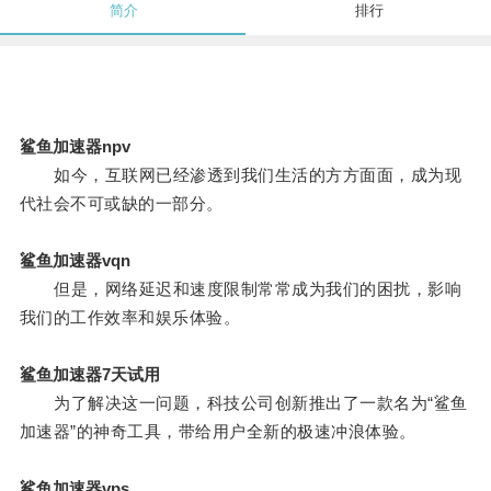
简介
排行
鲨鱼加速器npv
如今，互联网已经渗透到我们生活的方方面面，成为现
代社会不可或缺的一部分。
鲨鱼加速器vqn
但是，网络延迟和速度限制常常成为我们的困扰，影响
我们的工作效率和娱乐体验。
鲨鱼加速器7天试用
为了解决这一问题，科技公司创新推出了一款名为“鲨鱼
加速器”的神奇工具，带给用户全新的极速冲浪体验。
鲨鱼加速器vps