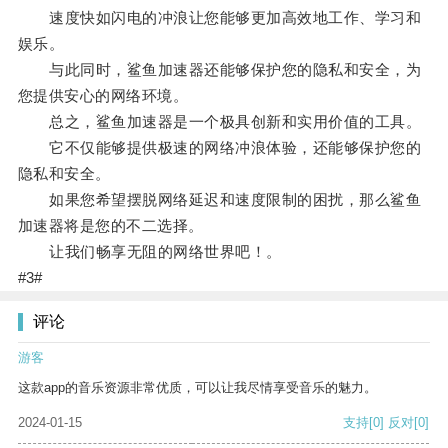
速度快如闪电的冲浪让您能够更加高效地工作、学习和
娱乐。
与此同时，鲨鱼加速器还能够保护您的隐私和安全，为
您提供安心的网络环境。
总之，鲨鱼加速器是一个极具创新和实用价值的工具。
它不仅能够提供极速的网络冲浪体验，还能够保护您的
隐私和安全。
如果您希望摆脱网络延迟和速度限制的困扰，那么鲨鱼
加速器将是您的不二选择。
让我们畅享无阻的网络世界吧！。
#3#
评论
游客
这款app的音乐资源非常优质，可以让我尽情享受音乐的魅力。
2024-01-15
支持
[0]
反对
[0]