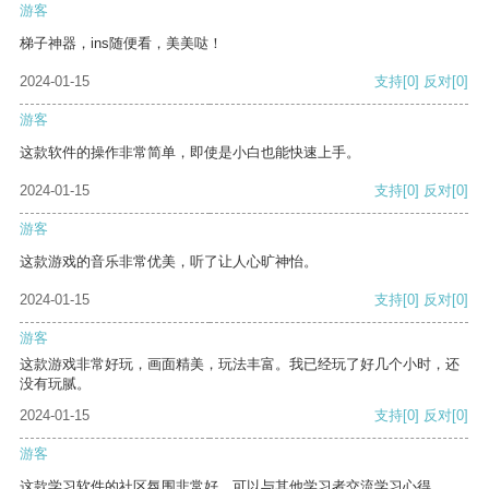
游客
梯子神器，ins随便看，美美哒！
2024-01-15
支持
[0]
反对
[0]
游客
这款软件的操作非常简单，即使是小白也能快速上手。
2024-01-15
支持
[0]
反对
[0]
游客
这款游戏的音乐非常优美，听了让人心旷神怡。
2024-01-15
支持
[0]
反对
[0]
游客
这款游戏非常好玩，画面精美，玩法丰富。我已经玩了好几个小时，还
没有玩腻。
2024-01-15
支持
[0]
反对
[0]
游客
这款学习软件的社区氛围非常好，可以与其他学习者交流学习心得。