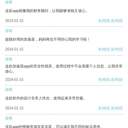
游客
这款app就像我的财务顾问，让我能够省钱又省心。
2024-01-15
支持
[0]
反对
[0]
游客
超级好用的加速器，妈妈再也不用担心我的学习啦！
2024-01-15
支持
[0]
反对
[0]
游客
这款加速器app的安全性很高，使用过程中不会泄露个人信息，让我非常
放心。
2024-01-15
支持
[0]
反对
[0]
游客
这款软件的设计非常人性化，使用起来非常舒服。
2024-01-15
支持
[0]
反对
[0]
游客
这款app的视频资源非常丰富，可以满足我不同的娱乐需求。