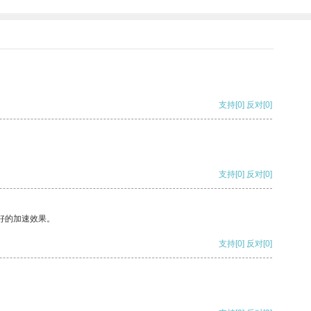
支持
[0]
反对
[0]
支持
[0]
反对
[0]
好的加速效果。
支持
[0]
反对
[0]