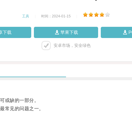
工具
|
时间：2024-01-15
|
卓下载
苹果下载
安卓市场，安全绿色
可或缺的一部分。
最常见的问题之一。