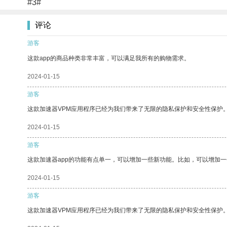
#3#
评论
游客
这款app的商品种类非常丰富，可以满足我所有的购物需求。
2024-01-15
游客
这款加速器VPM应用程序已经为我们带来了无限的隐私保护和安全性保护
2024-01-15
游客
这款加速器app的功能有点单一，可以增加一些新功能。比如，可以增加
2024-01-15
游客
这款加速器VPM应用程序已经为我们带来了无限的隐私保护和安全性保护