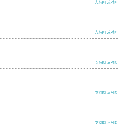
支持
[0]
反对
[0]
支持
[0]
反对
[0]
支持
[0]
反对
[0]
支持
[0]
反对
[0]
支持
[0]
反对
[0]