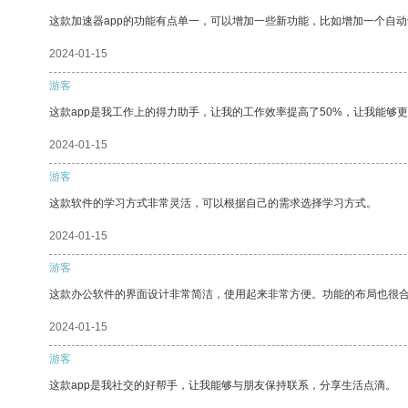
这款加速器app的功能有点单一，可以增加一些新功能，比如增加一个自
2024-01-15
游客
这款app是我工作上的得力助手，让我的工作效率提高了50%，让我能够
2024-01-15
游客
这款软件的学习方式非常灵活，可以根据自己的需求选择学习方式。
2024-01-15
游客
这款办公软件的界面设计非常简洁，使用起来非常方便。功能的布局也很
2024-01-15
游客
这款app是我社交的好帮手，让我能够与朋友保持联系，分享生活点滴。