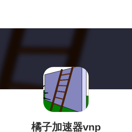
橘子加速器vnp