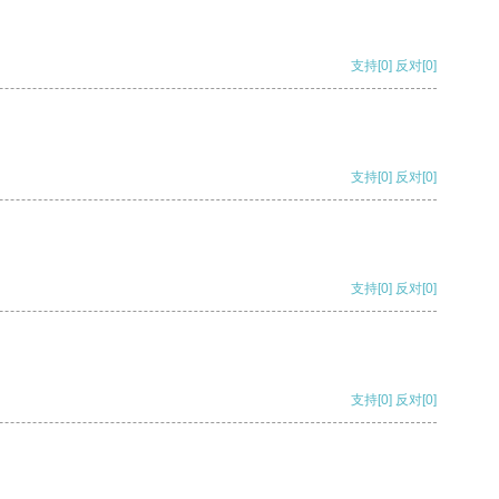
支持
[0]
反对
[0]
支持
[0]
反对
[0]
支持
[0]
反对
[0]
支持
[0]
反对
[0]