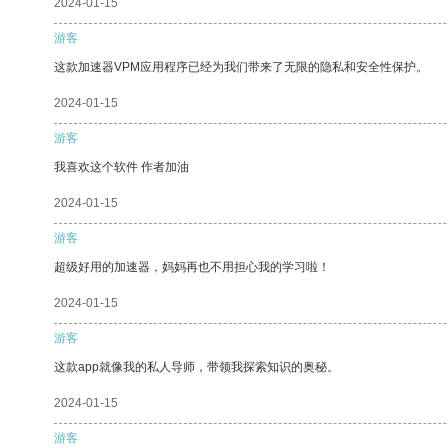
2024-01-15
游客
这款加速器VPM应用程序已经为我们带来了无限的隐私和安全性保护。
2024-01-15
游客
我喜欢这个软件 作者加油
2024-01-15
游客
超级好用的加速器，妈妈再也不用担心我的学习啦！
2024-01-15
游客
这款app就像我的私人导师，带领我探索知识的奥秘。
2024-01-15
游客