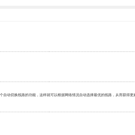
。
一个自动切换线路的功能，这样就可以根据网络情况自动选择最优的线路，从而获得更
。