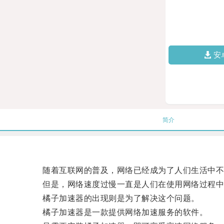
安
简介
随着互联网的普及，网络已经成为了人们生活中不
但是，网络速度过慢一直是人们在使用网络过程中
橘子加速器的出现则是为了解决这个问题。
橘子加速器是一款提供网络加速服务的软件。