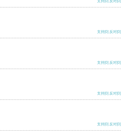
支持
[0]
反对
[0]
支持
[0]
反对
[0]
支持
[0]
反对
[0]
支持
[0]
反对
[0]
支持
[0]
反对
[0]