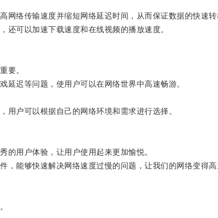
。
网络传输速度并缩短网络延迟时间，从而保证数据的快速转
，还可以加速下载速度和在线视频的播放速度。
重要。
戏延迟等问题，使用户可以在网络世界中高速畅游。
，用户可以根据自己的网络环境和需求进行选择。
秀的用户体验，让用户使用起来更加愉悦。
，能够快速解决网络速度过慢的问题，让我们的网络变得高
。