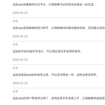
这款app就像我的社交平台，让我能够与志同道合的朋友一起交流。
2024-01-15
游客
这款app是我购物的得力助手，让我能够找到最优惠的价格，买到最合适
2024-01-15
游客
这款软件的功能非常强大，可以满足我日常使用的需求。
2024-01-15
游客
这款加速器app的价格有点贵，可以适当降低一些，这样会更加亲民。
2024-01-15
游客
这款app的用户界面简洁明了，使用起来非常容易上手，让我能够快速熟