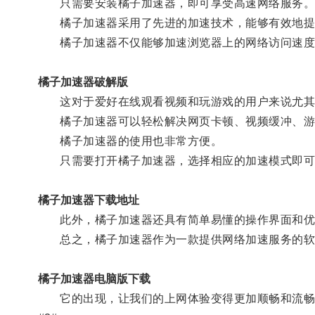
只需要安装橘子加速器，即可享受高速网络服务
橘子加速器采用了先进的加速技术，能够有效地提高
橘子加速器不仅能够加速浏览器上的网络访问速度
橘子加速器破解版
这对于爱好在线观看视频和玩游戏的用户来说尤其
橘子加速器可以轻松解决网页卡顿、视频缓冲、游
橘子加速器的使用也非常方便。
只需要打开橘子加速器，选择相应的加速模式即可
橘子加速器下载地址
此外，橘子加速器还具有简单易懂的操作界面和优
总之，橘子加速器作为一款提供网络加速服务的软件
橘子加速器电脑版下载
它的出现，让我们的上网体验变得更加顺畅和流畅