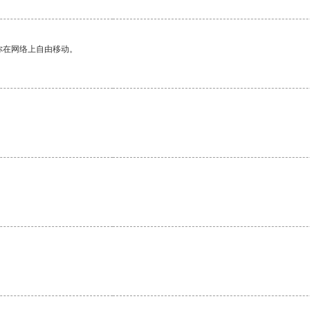
你在网络上自由移动。