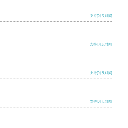
支持
[0]
反对
[0]
支持
[0]
反对
[0]
支持
[0]
反对
[0]
支持
[0]
反对
[0]