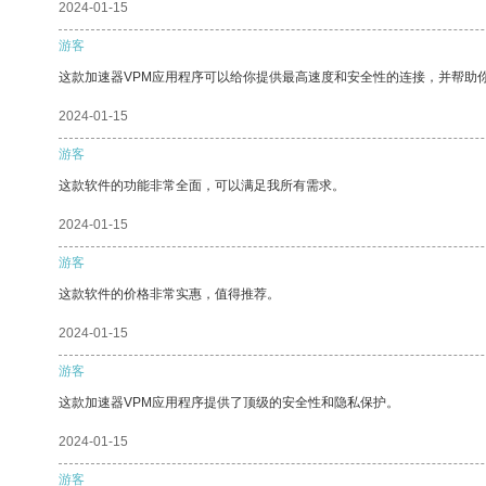
2024-01-15
游客
这款加速器VPM应用程序可以给你提供最高速度和安全性的连接，并帮助
2024-01-15
游客
这款软件的功能非常全面，可以满足我所有需求。
2024-01-15
游客
这款软件的价格非常实惠，值得推荐。
2024-01-15
游客
这款加速器VPM应用程序提供了顶级的安全性和隐私保护。
2024-01-15
游客