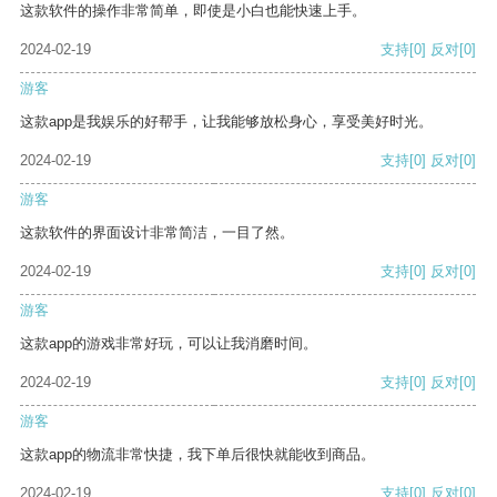
这款软件的操作非常简单，即使是小白也能快速上手。
2024-02-19
支持
[0]
反对
[0]
游客
这款app是我娱乐的好帮手，让我能够放松身心，享受美好时光。
2024-02-19
支持
[0]
反对
[0]
游客
这款软件的界面设计非常简洁，一目了然。
2024-02-19
支持
[0]
反对
[0]
游客
这款app的游戏非常好玩，可以让我消磨时间。
2024-02-19
支持
[0]
反对
[0]
游客
这款app的物流非常快捷，我下单后很快就能收到商品。
2024-02-19
支持
[0]
反对
[0]