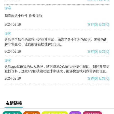
游客
我喜欢这个软件 作者加油
2024-02-19
支持
[0]
反对
[0]
游客
这款学习软件的课程内容非常丰富，涵盖了各个学科的知识。老师的讲
解非常生动，让我能够轻松理解知识点。
2024-02-19
支持
[0]
反对
[0]
游客
这款app就像我的私人助理，随时随地为我的办公提供帮助。我经常需要
查找资料，这款app的搜索功能非常强大，能够快速找到我需要的信息。
2024-02-19
支持
[0]
反对
[0]
友情链接