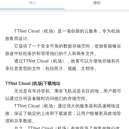
简介
排行
TTNet Cloud（机场）是一项创新的云服务，专为机场
旅客而设计。
它提供了一个安全可靠的数据存储空间，使旅客能够在
旅途中轻松保护和管理他们的个人和商务文件。
通过TTNet Cloud（机场），旅客可以方便地存储和共
享任意类型的文件，包括照片、视频、文档等。
TTNet Cloud (机场)下载地址
无论是在等待登机、乘坐飞机还是在目的地，用户都可
以通过任何设备随时访问他们的存储空间。
TTNet Cloud（机场）通过强大的服务器和高速网络连
接，保证了稳定的上传和下载速度，让用户能够更高效地管
理和共享数据。
总之，TTNet Cloud（机场）有效提升了旅客的旅行体