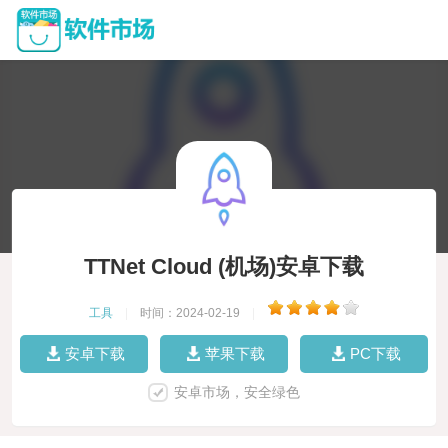
TTNet Cloud (机场)安卓下载
工具
|
时间：2024-02-19
|
安卓下载
苹果下载
PC下载
安卓市场，安全绿色