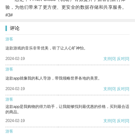
验，为他们带来了更方便、更安全的数据存储和共享服务。
#3#
评论
游客
这款游戏的音乐非常优美，听了让人心旷神怡。
2024-02-19
支持
[0]
反对
[0]
游客
这款app就像我的私人导游，带我领略世界各地的美景。
2024-02-19
支持
[0]
反对
[0]
游客
这款app是我购物的得力助手，让我能够找到最优惠的价格，买到最合适
的商品。
2024-02-19
支持
[0]
反对
[0]
游客