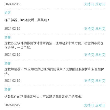
2024-02-19
支持
[0]
反对
[0]
游客
梯子神器，ins随便看，美美哒！
2024-02-19
支持
[0]
反对
[0]
游客
这款办公软件的界面设计非常简洁，使用起来非常方便。功能的布局也
很合理，一目了然。
2024-02-19
支持
[0]
反对
[0]
游客
这款加速器VPM应用程序已经为我们带来了无限的隐私保护和安全性保
护。
2024-02-19
支持
[0]
反对
[0]
游客
这款软件的功能非常强大，可以满足我日常使用的需求。
2024-02-19
支持
[0]
反对
[0]