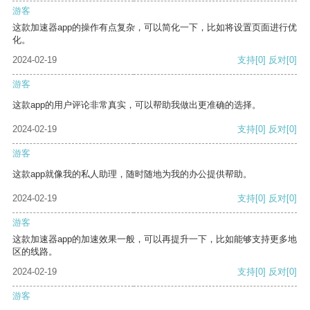
游客
这款加速器app的操作有点复杂，可以简化一下，比如将设置页面进行优
化。
2024-02-19
支持
[0]
反对
[0]
游客
这款app的用户评论非常真实，可以帮助我做出更准确的选择。
2024-02-19
支持
[0]
反对
[0]
游客
这款app就像我的私人助理，随时随地为我的办公提供帮助。
2024-02-19
支持
[0]
反对
[0]
游客
这款加速器app的加速效果一般，可以再提升一下，比如能够支持更多地
区的线路。
2024-02-19
支持
[0]
反对
[0]
游客