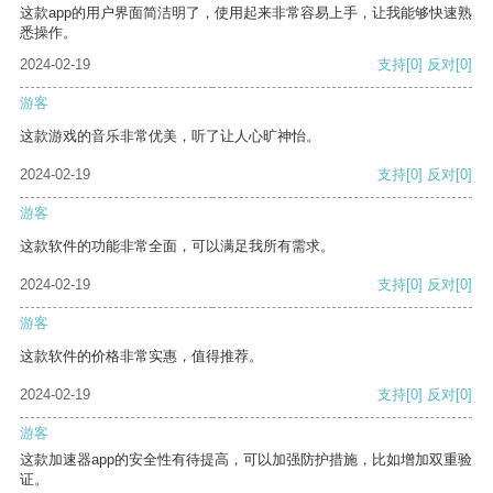
这款app的用户界面简洁明了，使用起来非常容易上手，让我能够快速熟
悉操作。
2024-02-19
支持
[0]
反对
[0]
游客
这款游戏的音乐非常优美，听了让人心旷神怡。
2024-02-19
支持
[0]
反对
[0]
游客
这款软件的功能非常全面，可以满足我所有需求。
2024-02-19
支持
[0]
反对
[0]
游客
这款软件的价格非常实惠，值得推荐。
2024-02-19
支持
[0]
反对
[0]
游客
这款加速器app的安全性有待提高，可以加强防护措施，比如增加双重验
证。