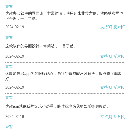
游客
这款办公软件的界面设计非常简洁，使用起来非常方便。功能的布局也
很合理，一目了然。
2024-02-19
支持
[0]
反对
[0]
游客
这款软件的界面设计非常简洁，一目了然。
2024-02-19
支持
[0]
反对
[0]
游客
这款加速器app的客服很贴心，遇到问题都能及时解决，服务态度非常
好。
2024-02-19
支持
[0]
反对
[0]
游客
这款app就像我的娱乐小助手，随时随地为我的娱乐提供帮助。
2024-02-19
支持
[0]
反对
[0]
游客