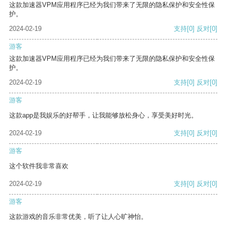
这款加速器VPM应用程序已经为我们带来了无限的隐私保护和安全性保
护。
2024-02-19
支持
[0]
反对
[0]
游客
这款加速器VPM应用程序已经为我们带来了无限的隐私保护和安全性保
护。
2024-02-19
支持
[0]
反对
[0]
游客
这款app是我娱乐的好帮手，让我能够放松身心，享受美好时光。
2024-02-19
支持
[0]
反对
[0]
游客
这个软件我非常喜欢
2024-02-19
支持
[0]
反对
[0]
游客
这款游戏的音乐非常优美，听了让人心旷神怡。