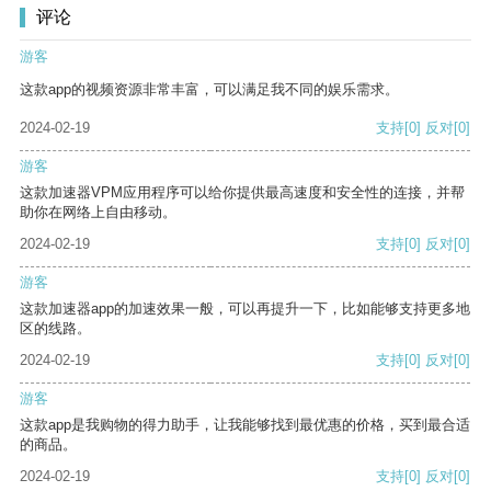
评论
游客
这款app的视频资源非常丰富，可以满足我不同的娱乐需求。
2024-02-19
支持
[0]
反对
[0]
游客
这款加速器VPM应用程序可以给你提供最高速度和安全性的连接，并帮
助你在网络上自由移动。
2024-02-19
支持
[0]
反对
[0]
游客
这款加速器app的加速效果一般，可以再提升一下，比如能够支持更多地
区的线路。
2024-02-19
支持
[0]
反对
[0]
游客
这款app是我购物的得力助手，让我能够找到最优惠的价格，买到最合适
的商品。
2024-02-19
支持
[0]
反对
[0]