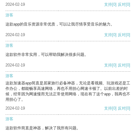
2024-02-19
支持
[0]
反对
[0]
游客
这款app的音乐资源非常优质，可以让我尽情享受音乐的魅力。
2024-02-19
支持
[0]
反对
[0]
游客
这款软件非常实用，可以帮助我解决很多问题。
2024-02-19
支持
[0]
反对
[0]
游客
这款加速器app简直是居家旅行必备神器，无论是看视频、玩游戏还是工
作办公，都能畅享高速网络，再也不用担心网速卡顿了。以前出差的时
候，经常因为网速慢而无法正常使用网络，现在有了这个app，我再也不
用担心了。
2024-02-19
支持
[0]
反对
[0]
游客
这款软件简直是神器，解决了我所有问题。