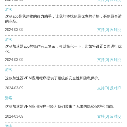
游客
这款app是我购物的得力助手，让我能够找到最优惠的价格，买到最合适
的商品。
2024-03-09
支持
[0]
反对
[0]
游客
这款加速器app的操作有点复杂，可以简化一下，比如将设置页面进行优
化。
2024-03-09
支持
[0]
反对
[0]
游客
这款加速器VPM应用程序提供了顶级的安全性和隐私保护。
2024-03-09
支持
[0]
反对
[0]
游客
这款加速器VPM应用程序已经为我们带来了无限的隐私保护和自由。
2024-03-09
支持
[0]
反对
[0]
游客