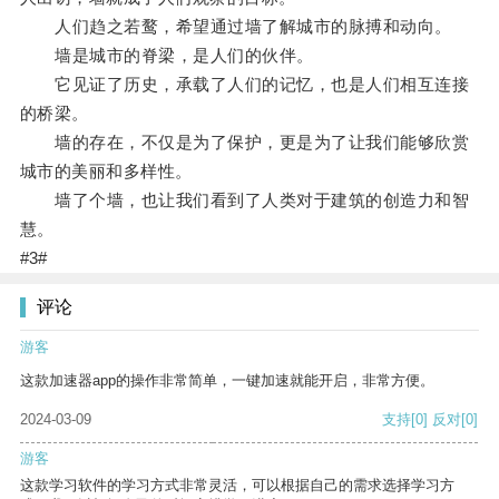
人们趋之若鹜，希望通过墙了解城市的脉搏和动向。
墙是城市的脊梁，是人们的伙伴。
它见证了历史，承载了人们的记忆，也是人们相互连接
的桥梁。
墙的存在，不仅是为了保护，更是为了让我们能够欣赏
城市的美丽和多样性。
墙了个墙，也让我们看到了人类对于建筑的创造力和智
慧。
#3#
评论
游客
这款加速器app的操作非常简单，一键加速就能开启，非常方便。
2024-03-09
支持
[0]
反对
[0]
游客
这款学习软件的学习方式非常灵活，可以根据自己的需求选择学习方