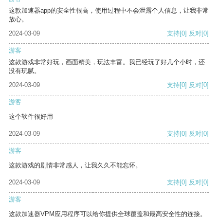
这款加速器app的安全性很高，使用过程中不会泄露个人信息，让我非常
放心。
2024-03-09
支持
[0]
反对
[0]
游客
这款游戏非常好玩，画面精美，玩法丰富。我已经玩了好几个小时，还
没有玩腻。
2024-03-09
支持
[0]
反对
[0]
游客
这个软件很好用
2024-03-09
支持
[0]
反对
[0]
游客
这款游戏的剧情非常感人，让我久久不能忘怀。
2024-03-09
支持
[0]
反对
[0]
游客
这款加速器VPM应用程序可以给你提供全球覆盖和最高安全性的连接。