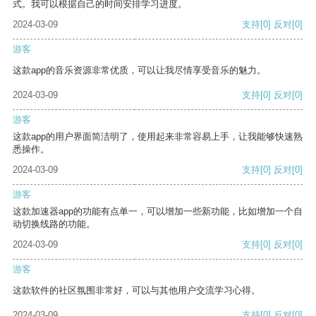
式。我可以根据自己的时间安排学习进度。
2024-03-09
支持
[0]
反对
[0]
游客
这款app的音乐资源非常优质，可以让我尽情享受音乐的魅力。
2024-03-09
支持
[0]
反对
[0]
游客
这款app的用户界面简洁明了，使用起来非常容易上手，让我能够快速熟
悉操作。
2024-03-09
支持
[0]
反对
[0]
游客
这款加速器app的功能有点单一，可以增加一些新功能，比如增加一个自
动切换线路的功能。
2024-03-09
支持
[0]
反对
[0]
游客
这款软件的社区氛围非常好，可以与其他用户交流学习心得。
2024-03-09
支持
[0]
反对
[0]