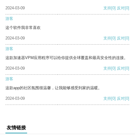
2024-03-09
支持
[0]
反对
[0]
游客
这个软件我非常喜欢
2024-03-09
支持
[0]
反对
[0]
游客
这款加速器VPM应用程序可以给你提供全球覆盖和最高安全性的连接。
2024-03-09
支持
[0]
反对
[0]
游客
这款app的社区氛围很温馨，让我能够感受到家的温暖。
2024-03-09
支持
[0]
反对
[0]
友情链接