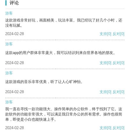
评论
游客
这款游戏非常好玩，画面精美，玩法丰富。我已经玩了好几个小时，还
没有玩腻。
2024-02-28
支持
[0]
反对
[0]
游客
这款app的用户群体非常庞大，我可以结识到来自世界各地的朋友。
2024-02-28
支持
[0]
反对
[0]
游客
这款游戏的音乐非常优美，听了让人心旷神怡。
2024-02-28
支持
[0]
反对
[0]
游客
我一直在寻找一款功能强大、操作简单的办公软件，终于找到了它。这
款软件的功能非常强大，可以满足我日常办公的所有需求。操作也很简
单，即使是小白也能快速上手。
2024-02-28
支持
[0]
反对
[0]