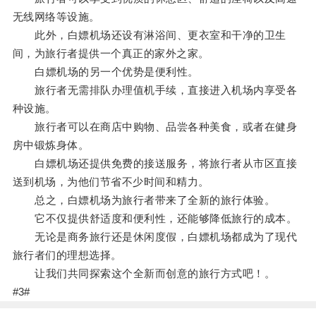
无线网络等设施。
此外，白嫖机场还设有淋浴间、更衣室和干净的卫生
间，为旅行者提供一个真正的家外之家。
白嫖机场的另一个优势是便利性。
旅行者无需排队办理值机手续，直接进入机场内享受各
种设施。
旅行者可以在商店中购物、品尝各种美食，或者在健身
房中锻炼身体。
白嫖机场还提供免费的接送服务，将旅行者从市区直接
送到机场，为他们节省不少时间和精力。
总之，白嫖机场为旅行者带来了全新的旅行体验。
它不仅提供舒适度和便利性，还能够降低旅行的成本。
无论是商务旅行还是休闲度假，白嫖机场都成为了现代
旅行者们的理想选择。
让我们共同探索这个全新而创意的旅行方式吧！。
#3#