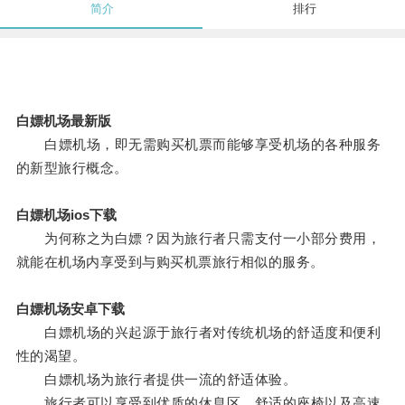
简介
排行
白嫖机场最新版
白嫖机场，即无需购买机票而能够享受机场的各种服务
的新型旅行概念。
白嫖机场ios下载
为何称之为白嫖？因为旅行者只需支付一小部分费用，
就能在机场内享受到与购买机票旅行相似的服务。
白嫖机场安卓下载
白嫖机场的兴起源于旅行者对传统机场的舒适度和便利
性的渴望。
白嫖机场为旅行者提供一流的舒适体验。
旅行者可以享受到优质的休息区、舒适的座椅以及高速