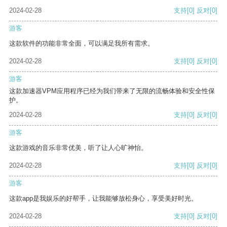
2024-02-28
支持
[0]
反对
[0]
游客
这款软件的功能非常全面，可以满足我所有需求。
2024-02-28
支持
[0]
反对
[0]
游客
这款加速器VPM应用程序已经为我们带来了无限的流畅体验和安全性保
护。
2024-02-28
支持
[0]
反对
[0]
游客
这款游戏的音乐非常优美，听了让人心旷神怡。
2024-02-28
支持
[0]
反对
[0]
游客
这款app是我娱乐的好帮手，让我能够放松身心，享受美好时光。
2024-02-28
支持
[0]
反对
[0]