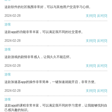
这款软件的社区氛围非常好，可以与其他用户交流学习心得。
2024-02-28
支持
[0]
反对
[0]
游客
这款app的功能非常丰富，可以满足我不同的社交需求。
2024-02-28
支持
[0]
反对
[0]
游客
这款游戏的剧情非常感人，让我久久不能忘怀。
2024-02-28
支持
[0]
反对
[0]
游客
这款加速器app的操作非常简单，一键加速就能开启，非常方便。
2024-02-28
支持
[0]
反对
[0]
游客
这款app的课程非常丰富，可以满足我不同的学习需求，让我能够找到自
己感兴趣的知识。