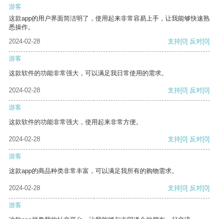
游客
这款app的用户界面简洁明了，使用起来非常容易上手，让我能够快速熟
悉操作。
2024-02-28
支持
[0]
反对
[0]
游客
这款软件的功能非常强大，可以满足我日常使用的需求。
2024-02-28
支持
[0]
反对
[0]
游客
这款软件的功能非常强大，使用起来非常方便。
2024-02-28
支持
[0]
反对
[0]
游客
这款app的商品种类非常丰富，可以满足我所有的购物需求。
2024-02-28
支持
[0]
反对
[0]
游客