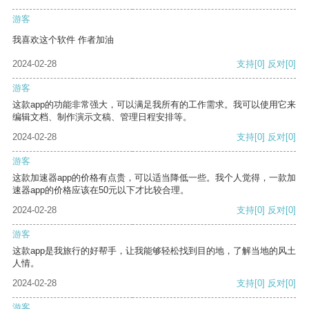
游客
我喜欢这个软件 作者加油
2024-02-28
支持
[0]
反对
[0]
游客
这款app的功能非常强大，可以满足我所有的工作需求。我可以使用它来
编辑文档、制作演示文稿、管理日程安排等。
2024-02-28
支持
[0]
反对
[0]
游客
这款加速器app的价格有点贵，可以适当降低一些。我个人觉得，一款加
速器app的价格应该在50元以下才比较合理。
2024-02-28
支持
[0]
反对
[0]
游客
这款app是我旅行的好帮手，让我能够轻松找到目的地，了解当地的风土
人情。
2024-02-28
支持
[0]
反对
[0]
游客