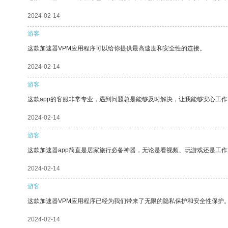
2024-02-14
游客
这款加速器VPM应用程序可以给你提供最高速度和安全性的连接。
2024-02-14
游客
这款app的客服非常专业，遇到问题总是能够及时解决，让我能够安心工作
2024-02-14
游客
这款加速器app简直是居家旅行必备神器，无论是看视频、玩游戏还是工
2024-02-14
游客
这款加速器VPM应用程序已经为我们带来了无限的隐私保护和安全性保护
2024-02-14