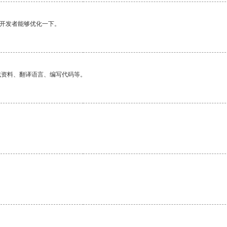
望开发者能够优化一下。
找资料、翻译语言、编写代码等。
。