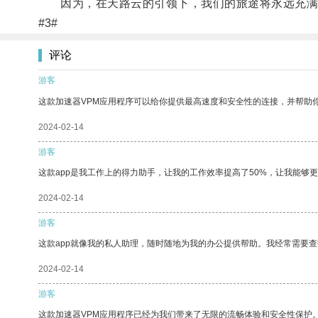
因为，在天路云的引领下，我们的旅途将永远充满
#3#
评论
游客
这款加速器VPM应用程序可以给你提供最高速度和安全性的连接，并帮助
2024-02-14
游客
这款app是我工作上的得力助手，让我的工作效率提高了50%，让我能够
2024-02-14
游客
这款app就像我的私人助理，随时随地为我的办公提供帮助。我经常需要查
2024-02-14
游客
这款加速器VPM应用程序已经为我们带来了无限的流畅体验和安全性保护