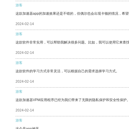
游客
这款加速器app的加速效果还是不错的，但偶尔也会出现卡顿的情况，希
2024-02-14
游客
这款软件非常实用，可以帮助我解决很多问题。比如，我可以使用它来查
2024-02-14
游客
这款软件的学习方式非常灵活，可以根据自己的需求选择学习方式。
2024-02-14
游客
这款加速器VPM应用程序已经为我们带来了无限的隐私保护和安全性保护
2024-02-14
游客
这个是app神器