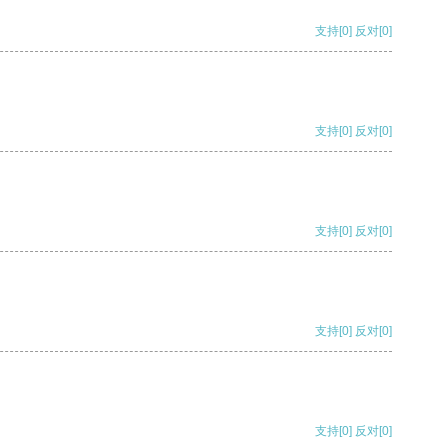
支持
[0]
反对
[0]
支持
[0]
反对
[0]
支持
[0]
反对
[0]
支持
[0]
反对
[0]
支持
[0]
反对
[0]