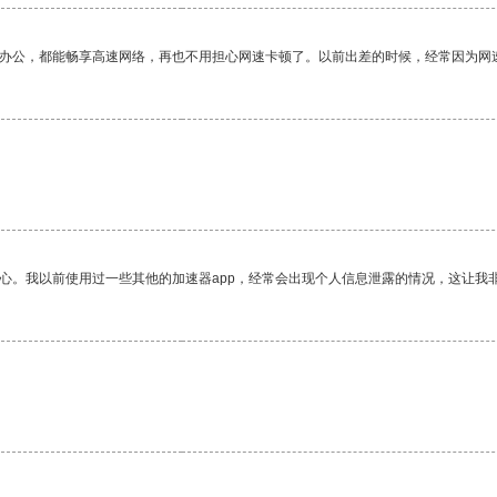
作办公，都能畅享高速网络，再也不用担心网速卡顿了。以前出差的时候，经常因为网
放心。我以前使用过一些其他的加速器app，经常会出现个人信息泄露的情况，这让我