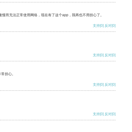
速慢而无法正常使用网络，现在有了这个app，我再也不用担心了。
支持
[0]
反对
[0]
支持
[0]
反对
[0]
非常担心。
支持
[0]
反对
[0]
支持
[0]
反对
[0]