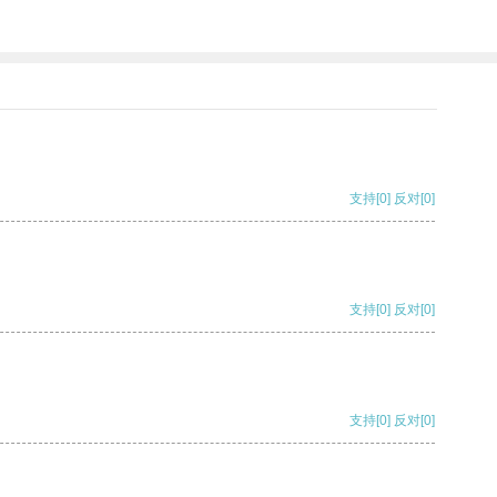
支持
[0]
反对
[0]
支持
[0]
反对
[0]
支持
[0]
反对
[0]