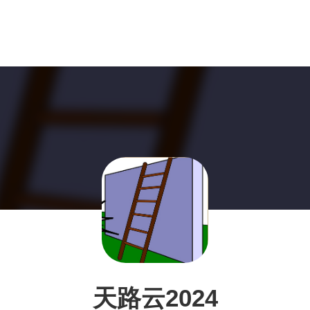
天路云2024