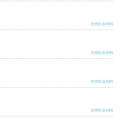
支持
[0]
反对
[0]
支持
[0]
反对
[0]
支持
[0]
反对
[0]
支持
[0]
反对
[0]