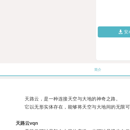
安
简介
天路云，是一种连接天空与大地的神奇之路。
它以无形实体存在，能够将天空与大地间的无限可能
天路云vqn