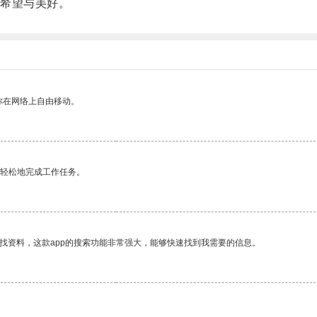
希望与美好。
你在网络上自由移动。
更轻松地完成工作任务。
找资料，这款app的搜索功能非常强大，能够快速找到我需要的信息。
。