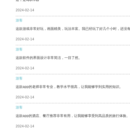
2024-02-14
游客
这款游戏非常好玩，画面精美，玩法丰富。我已经玩了好几个小时，还没
2024-02-14
游客
这款软件的界面设计非常简洁，一目了然。
2024-02-14
游客
这款app的老师非常专业，教学水平很高，让我能够学到实用的知识。
2024-02-14
游客
这款app的酒店、餐厅推荐非常有用，让我能够享受到高品质的旅行体验。
2024-02-14