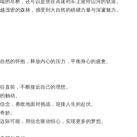
端的吊桥，还可以是坐在高速列车上途经山河的轨道。
越茂密的森林，感受到大自然的磅礴力量与深邃魅力。
。
自然的怀抱，释放内心的压力，平衡身心的疲惫。
往直前，不断接近自己的理想。
的触动。
信念，勇敢地面对挑战，迎接人生的起伏。
奇妙。
边际可能，用信念驱动恒心，实现更多的梦想。
。