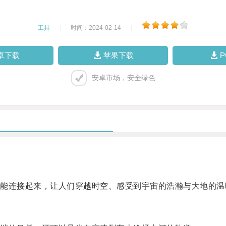
工具
|
时间：2024-02-14
|
卓下载
苹果下载
安卓市场，安全绿色
连接起来，让人们穿越时空、感受到宇宙的浩瀚与大地的温