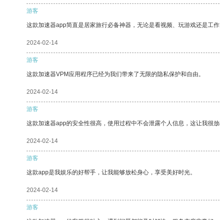
游客
这款加速器app简直是居家旅行必备神器，无论是看视频、玩游戏还是工
2024-02-14
游客
这款加速器VPM应用程序已经为我们带来了无限的隐私保护和自由。
2024-02-14
游客
这款加速器app的安全性很高，使用过程中不会泄露个人信息，这让我很
2024-02-14
游客
这款app是我娱乐的好帮手，让我能够放松身心，享受美好时光。
2024-02-14
游客