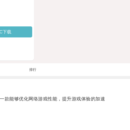
PC下载
排行
是一款能够优化网络游戏性能，提升游戏体验的加速