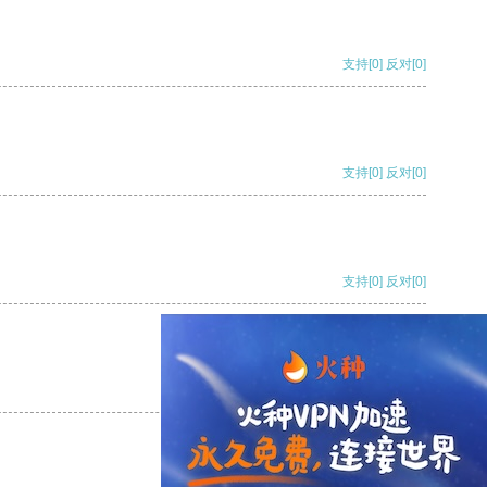
支持
[0]
反对
[0]
支持
[0]
反对
[0]
支持
[0]
反对
[0]
支持
[0]
反对
[0]