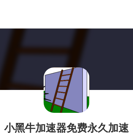
小黑牛加速器免费永久加速