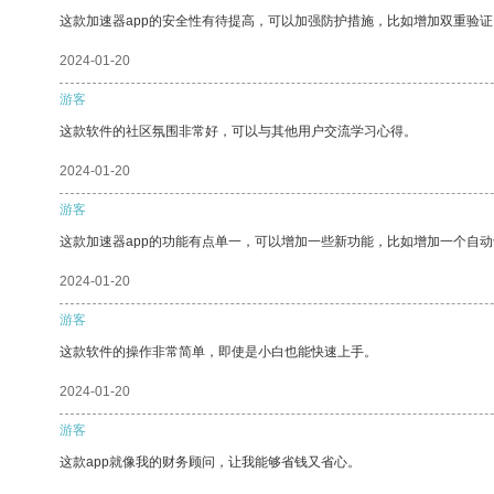
这款加速器app的安全性有待提高，可以加强防护措施，比如增加双重验证
2024-01-20
游客
这款软件的社区氛围非常好，可以与其他用户交流学习心得。
2024-01-20
游客
这款加速器app的功能有点单一，可以增加一些新功能，比如增加一个自
2024-01-20
游客
这款软件的操作非常简单，即使是小白也能快速上手。
2024-01-20
游客
这款app就像我的财务顾问，让我能够省钱又省心。