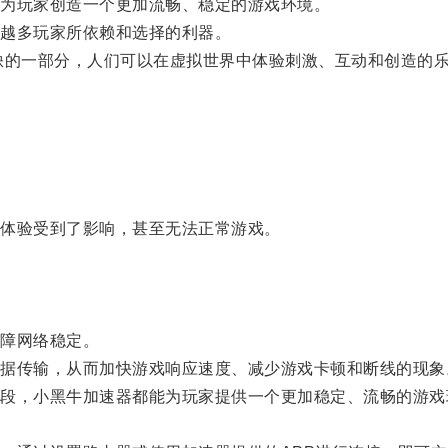
为玩家创造一个更加流畅、稳定的游戏环境。
越多玩家所依赖和选择的利器。
的一部分，人们可以在虚拟世界中体验刺激、互动和创造的
体验受到了影响，甚至无法正常游戏。
障网络稳定。
传输，从而加快游戏响应速度、减少游戏卡顿和断线的现象
，小黑牛加速器都能为玩家提供一个更加稳定、流畅的游戏