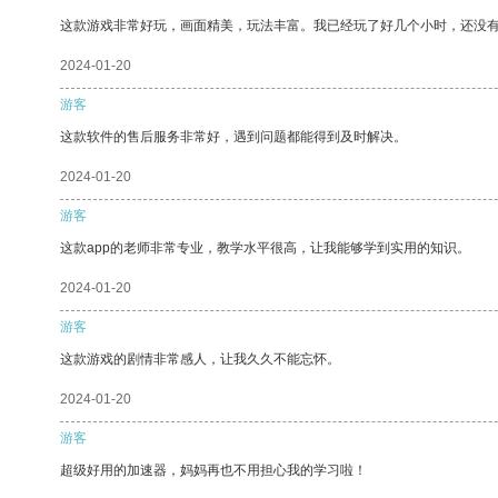
这款游戏非常好玩，画面精美，玩法丰富。我已经玩了好几个小时，还没
2024-01-20
游客
这款软件的售后服务非常好，遇到问题都能得到及时解决。
2024-01-20
游客
这款app的老师非常专业，教学水平很高，让我能够学到实用的知识。
2024-01-20
游客
这款游戏的剧情非常感人，让我久久不能忘怀。
2024-01-20
游客
超级好用的加速器，妈妈再也不用担心我的学习啦！