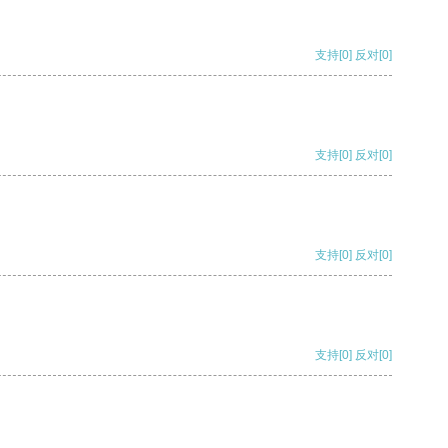
支持
[0]
反对
[0]
支持
[0]
反对
[0]
支持
[0]
反对
[0]
支持
[0]
反对
[0]