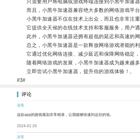
只需要用户将电脑或游戏终端连接到小黑牛加速器，
而且，小黑牛加速器兼容绝大多数的网络游戏平台，
小黑牛加速器不仅在技术上出众，而且也非常注重
它提供全天候的在线技术支持和客服服务，用户遇
此外，小黑牛加速器还拥有超低的延迟和高速的网
总之，小黑牛加速器是一款释放网络游戏潜能的利
它通过优化网络连接、减少延迟和保障网络稳定，
随着网络游戏的发展，小黑牛加速器成为越来越多
立即尝试小黑牛加速器，提升你的游戏体验！。
#3#
评论
游客
这款app的路线规划非常精准，让我能够快速到达目的地。
2024-01-20
游客