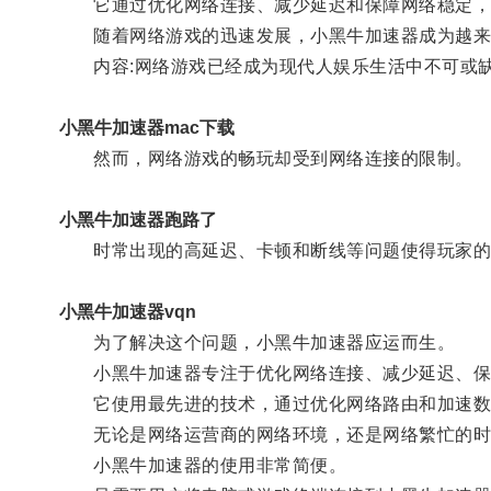
它通过优化网络连接、减少延迟和保障网络稳定，
随着网络游戏的迅速发展，小黑牛加速器成为越来
内容:网络游戏已经成为现代人娱乐生活中不可或缺
小黑牛加速器mac下载
然而，网络游戏的畅玩却受到网络连接的限制。
小黑牛加速器跑路了
时常出现的高延迟、卡顿和断线等问题使得玩家的
小黑牛加速器vqn
为了解决这个问题，小黑牛加速器应运而生。
小黑牛加速器专注于优化网络连接、减少延迟、保
它使用最先进的技术，通过优化网络路由和加速数据
无论是网络运营商的网络环境，还是网络繁忙的时段
小黑牛加速器的使用非常简便。