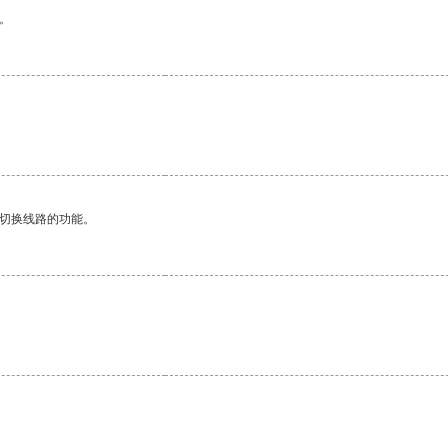
。
动切换线路的功能。