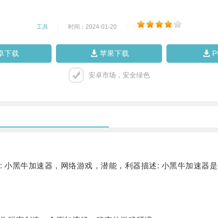
工具
|
时间：2024-01-20
|
卓下载
苹果下载
安卓市场，安全绿色
小黑牛加速器，网络游戏，潜能，利器描述: 小黑牛加速器