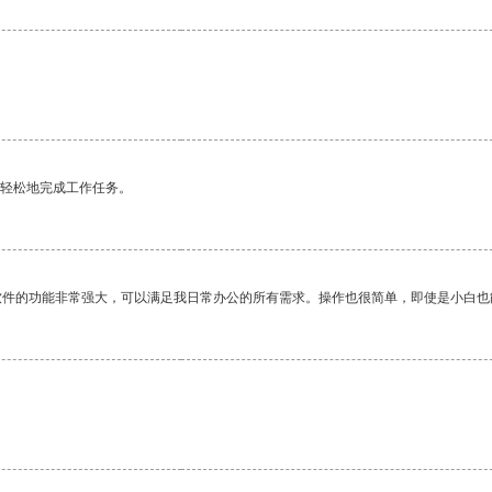
。
更轻松地完成工作任务。
软件的功能非常强大，可以满足我日常办公的所有需求。操作也很简单，即使是小白也