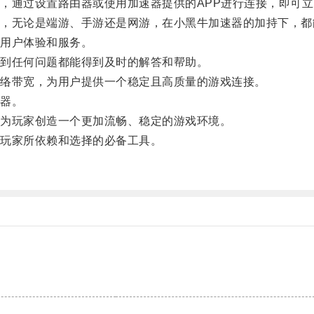
通过设置路由器或使用加速器提供的APP进行连接，即可立
无论是端游、手游还是网游，在小黑牛加速器的加持下，都
用户体验和服务。
到任何问题都能得到及时的解答和帮助。
络带宽，为用户提供一个稳定且高质量的游戏连接。
器。
为玩家创造一个更加流畅、稳定的游戏环境。
玩家所依赖和选择的必备工具。