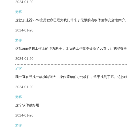
2024-01-20
游客
这款加速器VPM应用程序已经为我们带来了无限的流畅体验和安全性保护
2024-01-20
游客
这款app是我工作上的得力助手，让我的工作效率提高了50%，让我能够
2024-01-20
游客
我一直在寻找一款功能强大、操作简单的办公软件，终于找到了它。这款
2024-01-20
游客
这个软件很好用
2024-01-20
游客