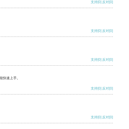
支持
[0]
反对
[0]
支持
[0]
反对
[0]
支持
[0]
反对
[0]
能快速上手。
支持
[0]
反对
[0]
支持
[0]
反对
[0]