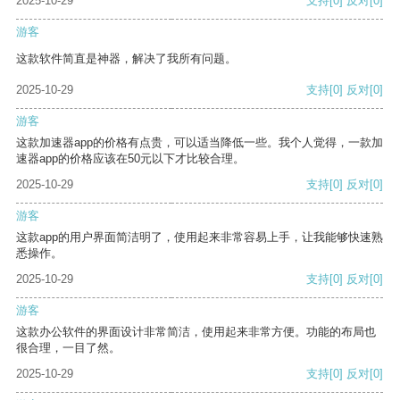
2025-10-29
支持
[0]
反对
[0]
游客
这款软件简直是神器，解决了我所有问题。
2025-10-29
支持
[0]
反对
[0]
游客
这款加速器app的价格有点贵，可以适当降低一些。我个人觉得，一款加
速器app的价格应该在50元以下才比较合理。
2025-10-29
支持
[0]
反对
[0]
游客
这款app的用户界面简洁明了，使用起来非常容易上手，让我能够快速熟
悉操作。
2025-10-29
支持
[0]
反对
[0]
游客
这款办公软件的界面设计非常简洁，使用起来非常方便。功能的布局也
很合理，一目了然。
2025-10-29
支持
[0]
反对
[0]