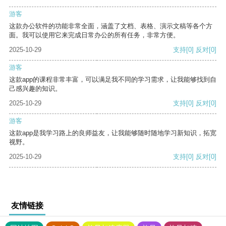
游客
这款办公软件的功能非常全面，涵盖了文档、表格、演示文稿等各个方
面。我可以使用它来完成日常办公的所有任务，非常方便。
2025-10-29
支持
[0]
反对
[0]
游客
这款app的课程非常丰富，可以满足我不同的学习需求，让我能够找到自
己感兴趣的知识。
2025-10-29
支持
[0]
反对
[0]
游客
这款app是我学习路上的良师益友，让我能够随时随地学习新知识，拓宽
视野。
2025-10-29
支持
[0]
反对
[0]
友情链接