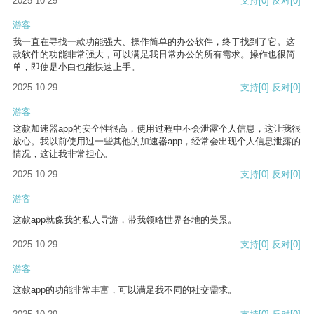
2025-10-29
支持
[0]
反对
[0]
游客
我一直在寻找一款功能强大、操作简单的办公软件，终于找到了它。这
款软件的功能非常强大，可以满足我日常办公的所有需求。操作也很简
单，即使是小白也能快速上手。
2025-10-29
支持
[0]
反对
[0]
游客
这款加速器app的安全性很高，使用过程中不会泄露个人信息，这让我很
放心。我以前使用过一些其他的加速器app，经常会出现个人信息泄露的
情况，这让我非常担心。
2025-10-29
支持
[0]
反对
[0]
游客
这款app就像我的私人导游，带我领略世界各地的美景。
2025-10-29
支持
[0]
反对
[0]
游客
这款app的功能非常丰富，可以满足我不同的社交需求。