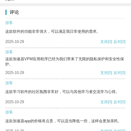
评论
游客
这款软件的功能非常强大，可以满足我日常使用的需求。
2025-10-29
支持
[0]
反对
[0]
游客
这款加速器VPM应用程序已经为我们带来了无限的隐私保护和安全性保
护。
2025-10-29
支持
[0]
反对
[0]
游客
这款学习软件的社区氛围非常好，可以与其他学习者交流学习心得。
2025-10-29
支持
[0]
反对
[0]
游客
这款加速器app的价格有点贵，可以适当降低一些，这样会更加亲民。