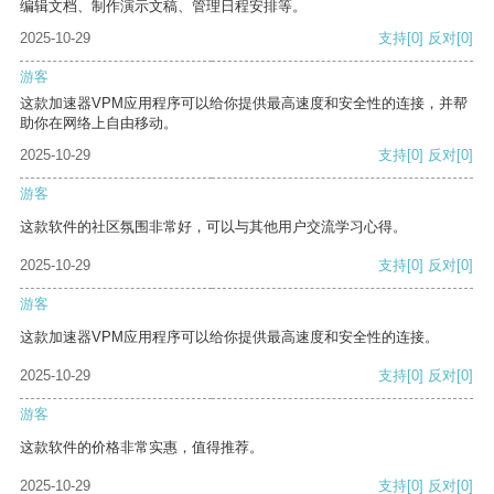
编辑文档、制作演示文稿、管理日程安排等。
2025-10-29
支持
[0]
反对
[0]
游客
这款加速器VPM应用程序可以给你提供最高速度和安全性的连接，并帮
助你在网络上自由移动。
2025-10-29
支持
[0]
反对
[0]
游客
这款软件的社区氛围非常好，可以与其他用户交流学习心得。
2025-10-29
支持
[0]
反对
[0]
游客
这款加速器VPM应用程序可以给你提供最高速度和安全性的连接。
2025-10-29
支持
[0]
反对
[0]
游客
这款软件的价格非常实惠，值得推荐。
2025-10-29
支持
[0]
反对
[0]