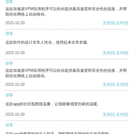
游客
这款加速器VPM应用程序可以给你提供最高速度和安全性的连接，并帮
助你在网络上自由移动。
2025-10-29
支持
[0]
反对
[0]
游客
这款软件的设计非常人性化，使用起来非常舒服。
2025-10-29
支持
[0]
反对
[0]
游客
这款加速器VPM应用程序可以给你提供最高速度和安全性的连接，并帮
助你在网络上自由移动。
2025-10-29
支持
[0]
反对
[0]
游客
这款app的社区氛围很温馨，让我能够感受到家的温暖。
2025-10-29
支持
[0]
反对
[0]
游客
这款app就像我的娱乐小助手，随时随地为我的娱乐提供帮助。