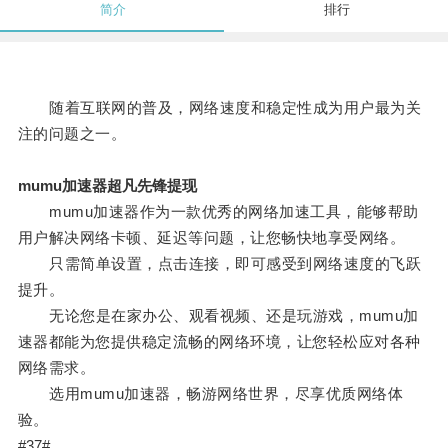
简介
排行
随着互联网的普及，网络速度和稳定性成为用户最为关
注的问题之一。
mumu加速器超凡先锋提现
mumu加速器作为一款优秀的网络加速工具，能够帮助
用户解决网络卡顿、延迟等问题，让您畅快地享受网络。
只需简单设置，点击连接，即可感受到网络速度的飞跃
提升。
无论您是在家办公、观看视频、还是玩游戏，mumu加
速器都能为您提供稳定流畅的网络环境，让您轻松应对各种
网络需求。
选用mumu加速器，畅游网络世界，尽享优质网络体
验。
#37#