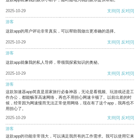
2025-10-29
支持
[0]
反对
[0]
游客
这款app的用户评论非常真实，可以帮助我做出更准确的选择。
2025-10-29
支持
[0]
反对
[0]
游客
这款app就像我的私人导师，带领我探索知识的奥秘。
2025-10-29
支持
[0]
反对
[0]
游客
这款加速器app简直是居家旅行必备神器，无论是看视频、玩游戏还是工
作办公，都能畅享高速网络，再也不用担心网速卡顿了。以前出差的时
候，经常因为网速慢而无法正常使用网络，现在有了这个app，我再也不
用担心了。
2025-10-29
支持
[0]
反对
[0]
游客
这款app的功能非常强大，可以满足我所有的工作需求。我可以使用它来