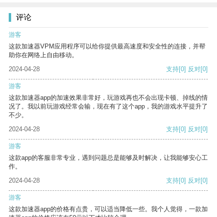
评论
游客
这款加速器VPM应用程序可以给你提供最高速度和安全性的连接，并帮
助你在网络上自由移动。
2024-04-28
支持
[0]
反对
[0]
游客
这款加速器app的加速效果非常好，玩游戏再也不会出现卡顿、掉线的情
况了。我以前玩游戏经常会输，现在有了这个app，我的游戏水平提升了
不少。
2024-04-28
支持
[0]
反对
[0]
游客
这款app的客服非常专业，遇到问题总是能够及时解决，让我能够安心工
作。
2024-04-28
支持
[0]
反对
[0]
游客
这款加速器app的价格有点贵，可以适当降低一些。我个人觉得，一款加