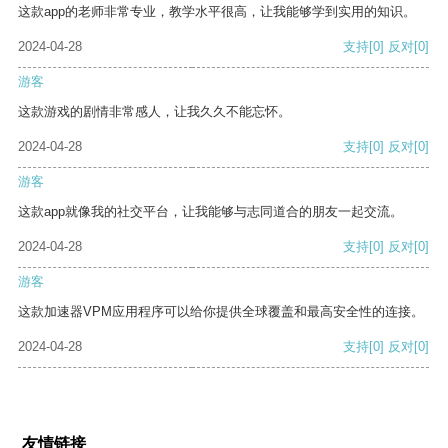
这款app的老师非常专业，教学水平很高，让我能够学到实用的知识。
2024-04-28
支持
[0]
反对
[0]
游客
这款游戏的剧情非常感人，让我久久不能忘怀。
2024-04-28
支持
[0]
反对
[0]
游客
这款app就像我的社交平台，让我能够与志同道合的朋友一起交流。
2024-04-28
支持
[0]
反对
[0]
游客
这款加速器VPM应用程序可以给你提供全球覆盖和最高安全性的连接。
2024-04-28
支持
[0]
反对
[0]
友情链接