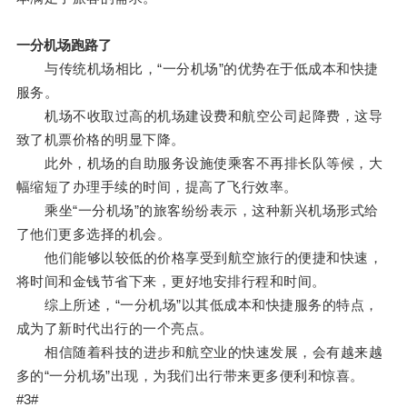
一分机场跑路了
与传统机场相比，“一分机场”的优势在于低成本和快捷
服务。
机场不收取过高的机场建设费和航空公司起降费，这导
致了机票价格的明显下降。
此外，机场的自助服务设施使乘客不再排长队等候，大
幅缩短了办理手续的时间，提高了飞行效率。
乘坐“一分机场”的旅客纷纷表示，这种新兴机场形式给
了他们更多选择的机会。
他们能够以较低的价格享受到航空旅行的便捷和快速，
将时间和金钱节省下来，更好地安排行程和时间。
综上所述，“一分机场”以其低成本和快捷服务的特点，
成为了新时代出行的一个亮点。
相信随着科技的进步和航空业的快速发展，会有越来越
多的“一分机场”出现，为我们出行带来更多便利和惊喜。
#3#