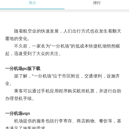
简介
排行
随着航空业的快速发展，人们出行方式也在发生着翻天
覆地的变化。
不久前，一家名为“一分机场”的低成本快捷机场悄然崛
起，迅速受到了大众的关注。
一分机场pc版下载
据了解，“一分机场”位于市区附近，交通便利，设施齐
全。
乘客可以通过手机应用程序购买航班机票，并进行自助
办理登机手续。
一分机场vqn
机场提供的服务包括行李寄存、商店购物、餐饮等，基
本满足了旅客的需求。