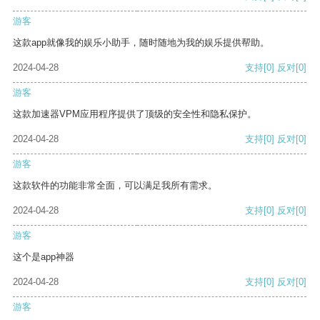
游客
这款app就像我的娱乐小助手，随时随地为我的娱乐提供帮助。
2024-04-28
支持
[0]
反对
[0]
游客
这款加速器VPM应用程序提供了顶级的安全性和隐私保护。
2024-04-28
支持
[0]
反对
[0]
游客
这款软件的功能非常全面，可以满足我所有需求。
2024-04-28
支持
[0]
反对
[0]
游客
这个是app神器
2024-04-28
支持
[0]
反对
[0]
游客