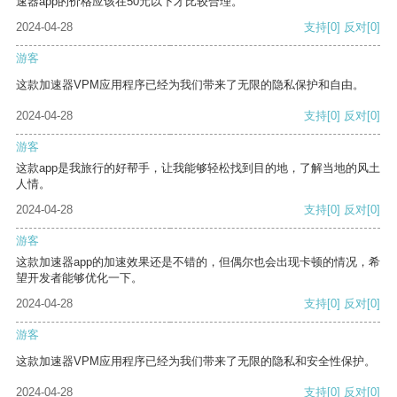
速器app的价格应该在50元以下才比较合理。
2024-04-28
支持
[0]
反对
[0]
游客
这款加速器VPM应用程序已经为我们带来了无限的隐私保护和自由。
2024-04-28
支持
[0]
反对
[0]
游客
这款app是我旅行的好帮手，让我能够轻松找到目的地，了解当地的风土
人情。
2024-04-28
支持
[0]
反对
[0]
游客
这款加速器app的加速效果还是不错的，但偶尔也会出现卡顿的情况，希
望开发者能够优化一下。
2024-04-28
支持
[0]
反对
[0]
游客
这款加速器VPM应用程序已经为我们带来了无限的隐私和安全性保护。
2024-04-28
支持
[0]
反对
[0]