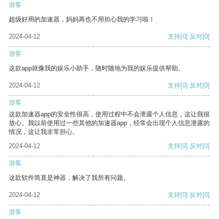
游客
超级好用的加速器，妈妈再也不用担心我的学习啦！
2024-04-12
支持
[0]
反对
[0]
游客
这款app就像我的娱乐小助手，随时随地为我的娱乐提供帮助。
2024-04-12
支持
[0]
反对
[0]
游客
这款加速器app的安全性很高，使用过程中不会泄露个人信息，这让我很
放心。我以前使用过一些其他的加速器app，经常会出现个人信息泄露的
情况，这让我非常担心。
2024-04-12
支持
[0]
反对
[0]
游客
这款软件简直是神器，解决了我所有问题。
2024-04-12
支持
[0]
反对
[0]
游客