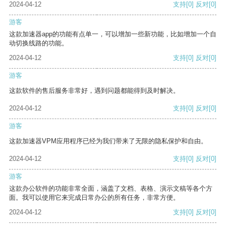
2024-04-12
支持
[0]
反对
[0]
游客
这款加速器app的功能有点单一，可以增加一些新功能，比如增加一个自
动切换线路的功能。
2024-04-12
支持
[0]
反对
[0]
游客
这款软件的售后服务非常好，遇到问题都能得到及时解决。
2024-04-12
支持
[0]
反对
[0]
游客
这款加速器VPM应用程序已经为我们带来了无限的隐私保护和自由。
2024-04-12
支持
[0]
反对
[0]
游客
这款办公软件的功能非常全面，涵盖了文档、表格、演示文稿等各个方
面。我可以使用它来完成日常办公的所有任务，非常方便。
2024-04-12
支持
[0]
反对
[0]