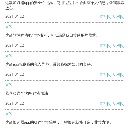
这款加速器app的安全性很高，使用过程中不会泄露个人信息，让我非常
放心。
2024-04-12
支持
[0]
反对
[0]
游客
这款软件的功能非常强大，可以满足我日常使用的需求。
2024-04-12
支持
[0]
反对
[0]
游客
这款app就像我的私人导师，带领我探索知识的奥秘。
2024-04-12
支持
[0]
反对
[0]
游客
我喜欢这个软件 作者加油
2024-04-12
支持
[0]
反对
[0]
游客
这款加速器app的操作非常简单，一键加速就能开启，非常方便。