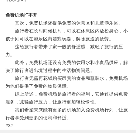
免费机场打不开
其次，免费机场还提供免费的休息区和儿童游乐区。
旅行者在长时间候机时，可以在休息区内放松身心，小
孩子则可以在游乐区内嬉戏玩耍，解除旅途的疲劳。
这给旅行者带来了家一般的舒适感，减轻了旅行的压
力。
此外，免费机场还设有免费的饮用水和小食品供应，解
决了旅行者进出境过程中的生活物资问题。
旅行者无需再花钱购买昂贵的食品和瓶装水，免费机场
为他们提供了免费的物质保障。
综上所述，免费机场是旅行者的福利，它通过提供免费
服务，减轻旅行压力，让旅行更加轻松愉快。
我们希望未来能有更多的机场加入免费机场行列，让旅
行者享受到更多的便利和舒适。
#3#