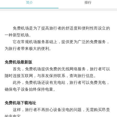
简介
排行
免费机场是为了提高旅行者的舒适度和便利性而设立的
一种新型机场。
它在常规机场服务基础上，提供更为广泛的免费服务，
为旅行者带来极大的便利。
免费机场最新版
首先，免费机场提供免费的无线网络服务，旅行者可以
随时连接互联网，与亲友保持联系，查询旅行信息。
此外，免费机场还设有充电站，旅行者可以免费充电，
确保电子设备始终保持电量。
免费机场下载地址
这样，旅行者不再担心设备没电的问题，无需购买昂贵
的充电宝。