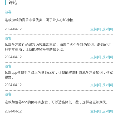
评论
游客
这款游戏的音乐非常优美，听了让人心旷神怡。
2024-04-12
支持
[0]
反对
[0]
游客
这款学习软件的课程内容非常丰富，涵盖了各个学科的知识。老师的讲
解非常生动，让我能够轻松理解知识点。
2024-04-12
支持
[0]
反对
[0]
游客
这款app是我学习路上的良师益友，让我能够随时随地学习新知识，拓宽
视野。
2024-04-12
支持
[0]
反对
[0]
游客
这款加速器app的价格有点贵，可以适当降低一些，这样会更加亲民。
2024-04-12
支持
[0]
反对
[0]