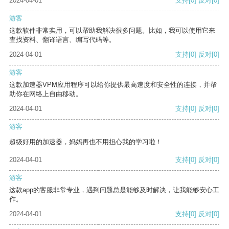
2024-04-01
支持
[0]
反对
[0]
游客
这款软件非常实用，可以帮助我解决很多问题。比如，我可以使用它来
查找资料、翻译语言、编写代码等。
2024-04-01
支持
[0]
反对
[0]
游客
这款加速器VPM应用程序可以给你提供最高速度和安全性的连接，并帮
助你在网络上自由移动。
2024-04-01
支持
[0]
反对
[0]
游客
超级好用的加速器，妈妈再也不用担心我的学习啦！
2024-04-01
支持
[0]
反对
[0]
游客
这款app的客服非常专业，遇到问题总是能够及时解决，让我能够安心工
作。
2024-04-01
支持
[0]
反对
[0]