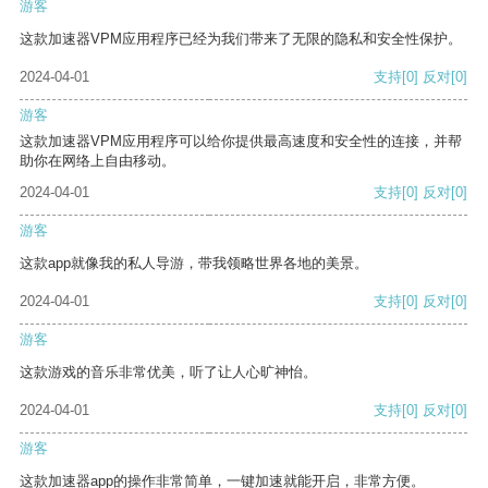
游客
这款加速器VPM应用程序已经为我们带来了无限的隐私和安全性保护。
2024-04-01
支持
[0]
反对
[0]
游客
这款加速器VPM应用程序可以给你提供最高速度和安全性的连接，并帮
助你在网络上自由移动。
2024-04-01
支持
[0]
反对
[0]
游客
这款app就像我的私人导游，带我领略世界各地的美景。
2024-04-01
支持
[0]
反对
[0]
游客
这款游戏的音乐非常优美，听了让人心旷神怡。
2024-04-01
支持
[0]
反对
[0]
游客
这款加速器app的操作非常简单，一键加速就能开启，非常方便。