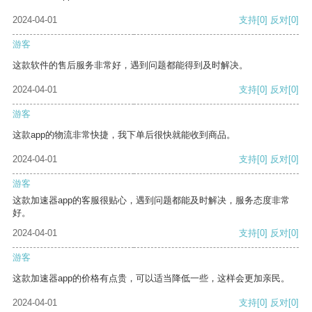
2024-04-01
支持
[0]
反对
[0]
游客
这款软件的售后服务非常好，遇到问题都能得到及时解决。
2024-04-01
支持
[0]
反对
[0]
游客
这款app的物流非常快捷，我下单后很快就能收到商品。
2024-04-01
支持
[0]
反对
[0]
游客
这款加速器app的客服很贴心，遇到问题都能及时解决，服务态度非常
好。
2024-04-01
支持
[0]
反对
[0]
游客
这款加速器app的价格有点贵，可以适当降低一些，这样会更加亲民。
2024-04-01
支持
[0]
反对
[0]