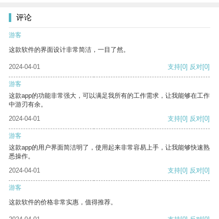
评论
游客
这款软件的界面设计非常简洁，一目了然。
2024-04-01
支持
[0]
反对
[0]
游客
这款app的功能非常强大，可以满足我所有的工作需求，让我能够在工作
中游刃有余。
2024-04-01
支持
[0]
反对
[0]
游客
这款app的用户界面简洁明了，使用起来非常容易上手，让我能够快速熟
悉操作。
2024-04-01
支持
[0]
反对
[0]
游客
这款软件的价格非常实惠，值得推荐。