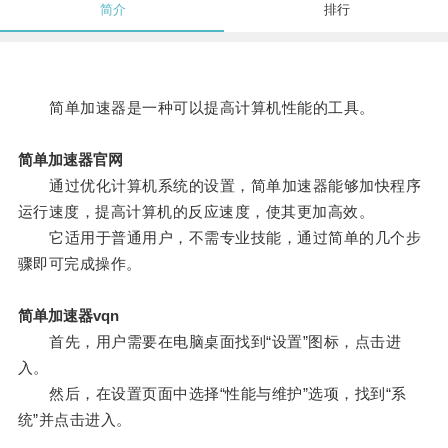
简介
排行
简单加速器是一种可以提高计算机性能的工具。
简单加速器官网
通过优化计算机系统的设置，简单加速器能够加快程序
运行速度，提高计算机的反应速度，使其更加高效。
它适用于普通用户，不需专业技能，通过简单的几个步
骤即可完成操作。
简单加速器vqn
首先，用户需要在电脑桌面找到“设置”图标，点击进
入。
然后，在设置页面中选择“性能与维护”选项，找到“系
统”并点击进入。