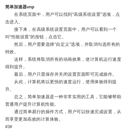
简单加速器vnp
在系统页面中，用户可以找到“高级系统设置”选项，点
击进入。
接下来，在高级系统设置页面中，用户可以看到一个
叫“性能设置”的按钮，点击它。
然后，用户需要选择“自定义”选项，并取消勾选所有的
特效。
这样，系统将取消所有的动画效果，使计算机运行速度
得到提升。
最后，用户只需保存并关闭设置页面即可完成操作。
从此，计算机将以更快的速度运行，使用体验得到提
升。
总之，简单加速器是一种非常实用的工具，它能够帮助
普通用户提升计算机性能。
通过简单易行的操作方式，用户可以快速完成设置，从
而享受更加高效的计算体验。
#3#