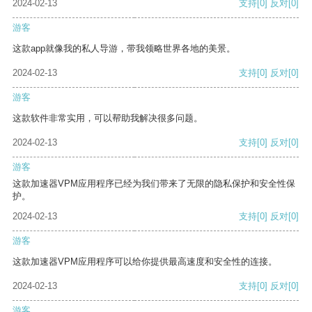
2024-02-13
支持
[0]
反对
[0]
游客
这款app就像我的私人导游，带我领略世界各地的美景。
2024-02-13
支持
[0]
反对
[0]
游客
这款软件非常实用，可以帮助我解决很多问题。
2024-02-13
支持
[0]
反对
[0]
游客
这款加速器VPM应用程序已经为我们带来了无限的隐私保护和安全性保
护。
2024-02-13
支持
[0]
反对
[0]
游客
这款加速器VPM应用程序可以给你提供最高速度和安全性的连接。
2024-02-13
支持
[0]
反对
[0]
游客