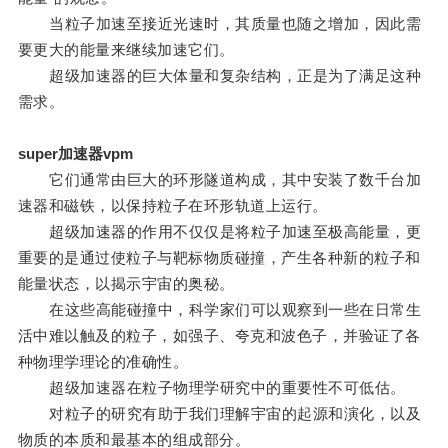
当粒子加速至接近光速时，其质量也随之增加，因此需
要更大的能量来继续加速它们。
超级加速器的巨大体量和复杂结构，正是为了满足这种
需求。
super加速器vpm
它们通常由巨大的环形隧道构成，其中安装了数千台加
速器和磁铁，以保持粒子在环形轨道上运行。
超级加速器的作用不仅仅是将粒子加速至极高能量，更
重要的是通过使粒子与靶标物质碰撞，产生各种新的粒子和
能量状态，以揭示宇宙的奥秘。
在这些高能碰撞中，科学家们可以观察到一些在日常生
活中难以触及的粒子，如强子、夸克和波色子，并验证了各
种物理学理论的准确性。
超级加速器在粒子物理学研究中的重要性不可低估。
对粒子的研究有助于我们理解宇宙的起源和演化，以及
物质的本质和最基本的组成部分。