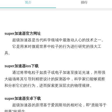
简介
排行
super加速器官方网址
超级加速器是当代科学领域中最激动人心的技术之一。
它是用来对微观世界中粒子的行为进行研究的强大工
具。
super加速器ios下载
通过将带电粒子如质子或电子加速至接近光速，并用强
大磁场将其引导到精密设计的探测器中，科学家们能够观察
和分析它们的行为，进而探索更深层次的物理规律。
super加速器安卓下载
超级加速器的原理基于爱因斯坦的相对论，即“质能等于
能量”的观念。