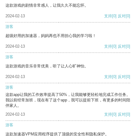
这款游戏的剧情非常感人，让我久久不能忘怀。
2024-02-13
支持
[0]
反对
[0]
游客
超级好用的加速器，妈妈再也不用担心我的学习啦！
2024-02-13
支持
[0]
反对
[0]
游客
这款游戏的音乐非常优美，听了让人心旷神怡。
2024-02-13
支持
[0]
反对
[0]
游客
这款app让我的工作效率提高了50%，让我能够更轻松地完成工作任务。
我以前经常加班，现在有了这个app，我可以提前下班，有更多的时间陪
伴家人。
2024-02-13
支持
[0]
反对
[0]
游客
这款加速器VPM应用程序提供了顶级的安全性和隐私保护。