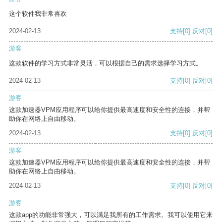
这个软件我非常喜欢
2024-02-13
支持
[0]
反对
[0]
游客
这款软件的学习方式非常灵活，可以根据自己的需求选择学习方式。
2024-02-13
支持
[0]
反对
[0]
游客
这款加速器VPM应用程序可以给你提供最高速度和安全性的连接，并帮
助你在网络上自由移动。
2024-02-13
支持
[0]
反对
[0]
游客
这款加速器VPM应用程序可以给你提供最高速度和安全性的连接，并帮
助你在网络上自由移动。
2024-02-13
支持
[0]
反对
[0]
游客
这款app的功能非常强大，可以满足我所有的工作需求。我可以使用它来