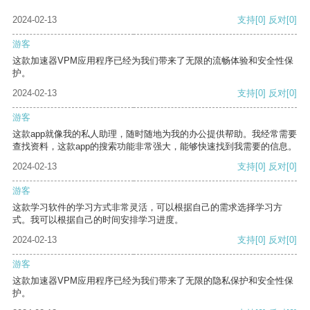
2024-02-13
支持
[0]
反对
[0]
游客
这款加速器VPM应用程序已经为我们带来了无限的流畅体验和安全性保
护。
2024-02-13
支持
[0]
反对
[0]
游客
这款app就像我的私人助理，随时随地为我的办公提供帮助。我经常需要
查找资料，这款app的搜索功能非常强大，能够快速找到我需要的信息。
2024-02-13
支持
[0]
反对
[0]
游客
这款学习软件的学习方式非常灵活，可以根据自己的需求选择学习方
式。我可以根据自己的时间安排学习进度。
2024-02-13
支持
[0]
反对
[0]
游客
这款加速器VPM应用程序已经为我们带来了无限的隐私保护和安全性保
护。