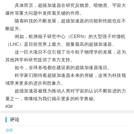
具体而言，超级加速器在研究反物质、暗物质、宇宙大
爆炸等重大问题中发挥着关键的作用。
随着科技的不断发展，超级加速器的功能和性能也在不
断提升。
例如，欧洲核子研究中心（CERN）的大型强子对撞机
（LHC）是目前世界上最大、能量最高的超级加速器。
这一巨大项目不仅引领了当今粒子物理学的发展，还为
其他跨学科研究提供了有力支持。
如今，全球各地都在建设新的超级加速器项目。
科学家们期待着超级加速器未来的突破，这将为科技领
域带来更多的进步和想象力。
超级加速器被视为推动人类对宇宙的认识不断前进的力
量之一，将继续为我们揭示更多的科学奥秘。
#3#
评论
游客