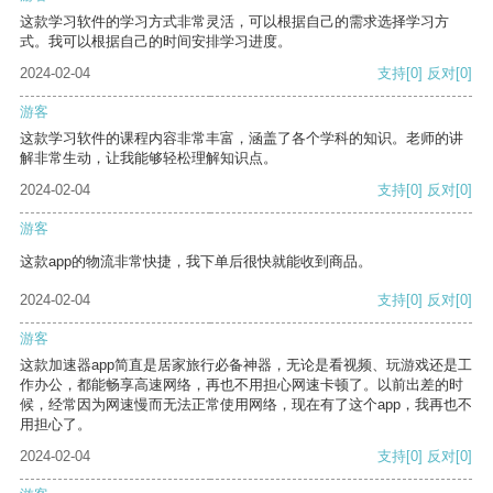
这款学习软件的学习方式非常灵活，可以根据自己的需求选择学习方
式。我可以根据自己的时间安排学习进度。
2024-02-04
支持
[0]
反对
[0]
游客
这款学习软件的课程内容非常丰富，涵盖了各个学科的知识。老师的讲
解非常生动，让我能够轻松理解知识点。
2024-02-04
支持
[0]
反对
[0]
游客
这款app的物流非常快捷，我下单后很快就能收到商品。
2024-02-04
支持
[0]
反对
[0]
游客
这款加速器app简直是居家旅行必备神器，无论是看视频、玩游戏还是工
作办公，都能畅享高速网络，再也不用担心网速卡顿了。以前出差的时
候，经常因为网速慢而无法正常使用网络，现在有了这个app，我再也不
用担心了。
2024-02-04
支持
[0]
反对
[0]