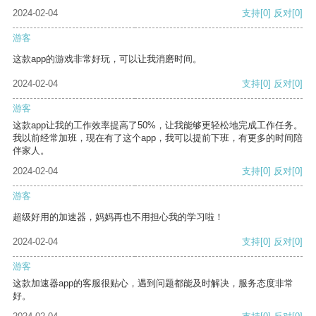
2024-02-04
支持
[0]
反对
[0]
游客
这款app的游戏非常好玩，可以让我消磨时间。
2024-02-04
支持
[0]
反对
[0]
游客
这款app让我的工作效率提高了50%，让我能够更轻松地完成工作任务。
我以前经常加班，现在有了这个app，我可以提前下班，有更多的时间陪
伴家人。
2024-02-04
支持
[0]
反对
[0]
游客
超级好用的加速器，妈妈再也不用担心我的学习啦！
2024-02-04
支持
[0]
反对
[0]
游客
这款加速器app的客服很贴心，遇到问题都能及时解决，服务态度非常
好。