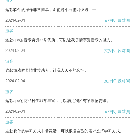
游客
这款软件的操作非常简单，即使是小白也能快速上手。
2024-02-04
支持
[0]
反对
[0]
游客
这款app的音乐资源非常优质，可以让我尽情享受音乐的魅力。
2024-02-04
支持
[0]
反对
[0]
游客
这款游戏的剧情非常感人，让我久久不能忘怀。
2024-02-04
支持
[0]
反对
[0]
游客
这款app的商品种类非常丰富，可以满足我所有的购物需求。
2024-02-04
支持
[0]
反对
[0]
游客
这款软件的学习方式非常灵活，可以根据自己的需求选择学习方式。