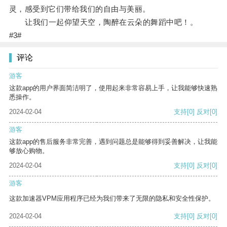
灵，感受到它们带给我们的自由与美丽。
让我们一起仰望天空，陶醉在云朵的舞蹈中吧！。
#3#
评论
游客
这款app的用户界面简洁明了，使用起来非常容易上手，让我能够快速熟
悉操作。
2024-02-04
支持
[0]
反对
[0]
游客
这款app的售后服务非常完善，遇到问题总是能够得到妥善解决，让我能
够放心购物。
2024-02-04
支持
[0]
反对
[0]
游客
这款加速器VPM应用程序已经为我们带来了无限的隐私和安全性保护。
2024-02-04
支持
[0]
反对
[0]