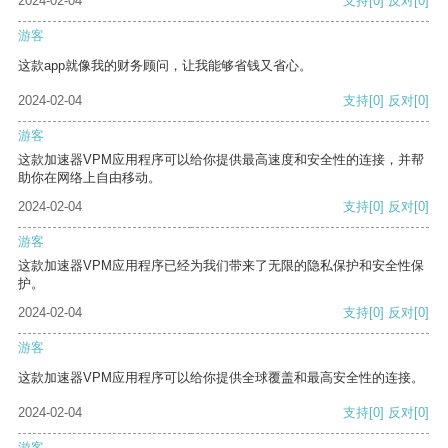
2024-02-04
支持
[0]
反对
[0]
游客
这款app就像我的财务顾问，让我能够省钱又省心。
2024-02-04
支持
[0]
反对
[0]
游客
这款加速器VPM应用程序可以给你提供最高速度和安全性的连接，并帮
助你在网络上自由移动。
2024-02-04
支持
[0]
反对
[0]
游客
这款加速器VPM应用程序已经为我们带来了无限的隐私保护和安全性保
护。
2024-02-04
支持
[0]
反对
[0]
游客
这款加速器VPM应用程序可以给你提供全球覆盖和最高安全性的连接。
2024-02-04
支持
[0]
反对
[0]
游客