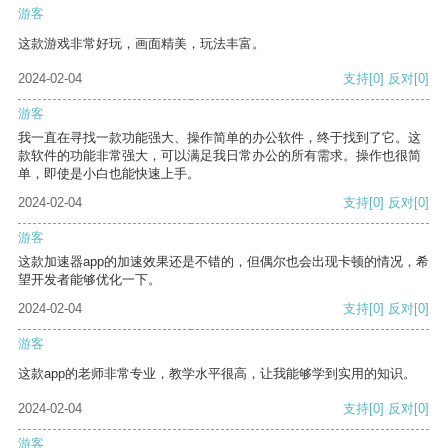
游客
这款游戏非常好玩，画面精美，玩法丰富。
2024-02-04
支持
[0]
反对
[0]
游客
我一直在寻找一款功能强大、操作简单的办公软件，终于找到了它。这
款软件的功能非常强大，可以满足我日常办公的所有需求。操作也很简
单，即使是小白也能快速上手。
2024-02-04
支持
[0]
反对
[0]
游客
这款加速器app的加速效果还是不错的，但偶尔也会出现卡顿的情况，希
望开发者能够优化一下。
2024-02-04
支持
[0]
反对
[0]
游客
这款app的老师非常专业，教学水平很高，让我能够学到实用的知识。
2024-02-04
支持
[0]
反对
[0]
游客