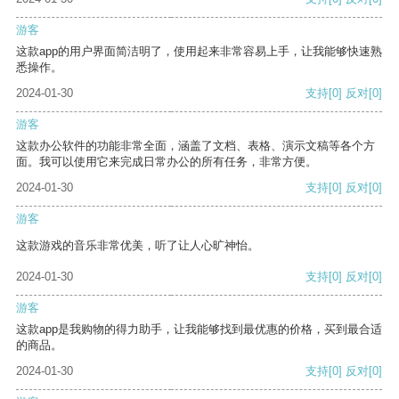
游客
这款app的用户界面简洁明了，使用起来非常容易上手，让我能够快速熟
悉操作。
2024-01-30
支持
[0]
反对
[0]
游客
这款办公软件的功能非常全面，涵盖了文档、表格、演示文稿等各个方
面。我可以使用它来完成日常办公的所有任务，非常方便。
2024-01-30
支持
[0]
反对
[0]
游客
这款游戏的音乐非常优美，听了让人心旷神怡。
2024-01-30
支持
[0]
反对
[0]
游客
这款app是我购物的得力助手，让我能够找到最优惠的价格，买到最合适
的商品。
2024-01-30
支持
[0]
反对
[0]