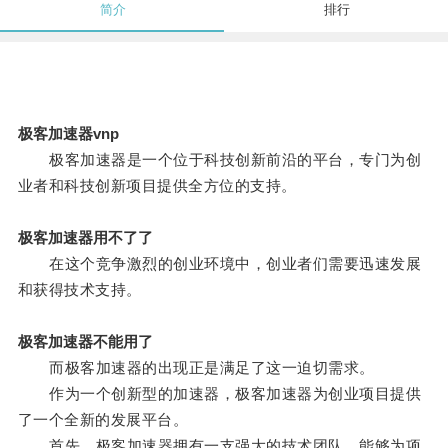
简介
排行
极客加速器vnp
极客加速器是一个位于科技创新前沿的平台，专门为创
业者和科技创新项目提供全方位的支持。
极客加速器用不了了
在这个竞争激烈的创业环境中，创业者们需要迅速发展
和获得技术支持。
极客加速器不能用了
而极客加速器的出现正是满足了这一迫切需求。
作为一个创新型的加速器，极客加速器为创业项目提供
了一个全新的发展平台。
首先，极客加速器拥有一支强大的技术团队，能够为项