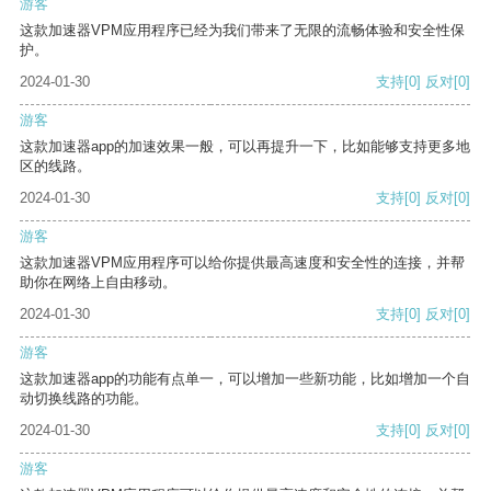
游客
这款加速器VPM应用程序已经为我们带来了无限的流畅体验和安全性保
护。
2024-01-30
支持
[0]
反对
[0]
游客
这款加速器app的加速效果一般，可以再提升一下，比如能够支持更多地
区的线路。
2024-01-30
支持
[0]
反对
[0]
游客
这款加速器VPM应用程序可以给你提供最高速度和安全性的连接，并帮
助你在网络上自由移动。
2024-01-30
支持
[0]
反对
[0]
游客
这款加速器app的功能有点单一，可以增加一些新功能，比如增加一个自
动切换线路的功能。
2024-01-30
支持
[0]
反对
[0]
游客