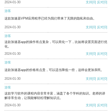
2024-01-30
支持
[0]
反对
[0]
游客
这款加速器VPM应用程序已经为我们带来了无限的隐私和自由。
2024-01-30
支持
[0]
反对
[0]
游客
这款加速器app的操作有点复杂，可以简化一下，比如将设置页面进行优
化。
2024-01-30
支持
[0]
反对
[0]
游客
这款加速器app的价格有点贵，可以适当降低一些，这样会更加亲民。
2024-01-30
支持
[0]
反对
[0]
游客
这款学习软件的课程内容非常丰富，涵盖了各个学科的知识。老师的讲
解非常生动，让我能够轻松理解知识点。
2024-01-30
支持
[0]
反对
[0]