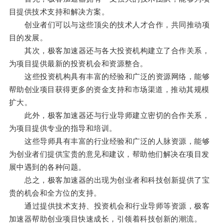
目提供技术支持和解决方案。
创业者们可以与这些顶尖的技术人才合作，共同推动项
目的发展。
其次，极客加速器还与各大投资机构建立了合作关系，
为项目提供最新的投资机会和资源整合。
这些投资机构具有丰富的经验和广泛的资源网络，能够
帮助创业项目获得更多的资金支持和市场渠道，推动其规模
扩大。
此外，极客加速器还与行业导师建立密切的合作关系，
为项目提供专业的指导和培训。
这些导师具有丰富的行业经验和广泛的人脉资源，能够
为创业者们提供宝贵的意见和建议，帮助他们解决在项目发
展中遇到的各种问题。
总之，极客加速器的出现为创业者和科技创新提供了宝
贵的机会和全方位的支持。
通过提供技术支持、投资机会和行业导师等资源，极客
加速器帮助创业项目快速成长，引领着科技创新的潮流。