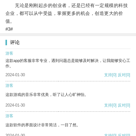
无论是刚刚起步的创业者，还是已经有一定规模的科技
企业，都可以从中受益，掌握更多的机会，创造更大的价
值。
#3#
评论
游客
这款app的客服非常专业，遇到问题总是能够及时解决，让我能够安心工
作。
2024-01-30
支持
[0]
反对
[0]
游客
这款游戏的音乐非常优美，听了让人心旷神怡。
2024-01-30
支持
[0]
反对
[0]
游客
这款软件的界面设计非常简洁，一目了然。
2024-01-30
支持
[0]
反对
[0]