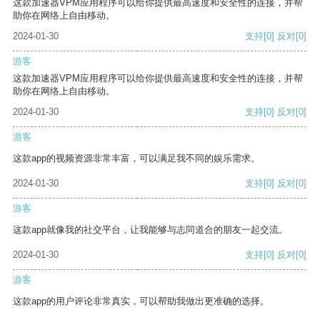
这款加速器VPM应用程序可以给你提供最高速度和安全性的连接，并帮
助你在网络上自由移动。
2024-01-30
支持
[0]
反对
[0]
游客
这款加速器VPM应用程序可以给你提供最高速度和安全性的连接，并帮
助你在网络上自由移动。
2024-01-30
支持
[0]
反对
[0]
游客
这款app的视频资源非常丰富，可以满足我不同的娱乐需求。
2024-01-30
支持
[0]
反对
[0]
游客
这款app就像我的社交平台，让我能够与志同道合的朋友一起交流。
2024-01-30
支持
[0]
反对
[0]
游客
这款app的用户评论非常真实，可以帮助我做出更准确的选择。