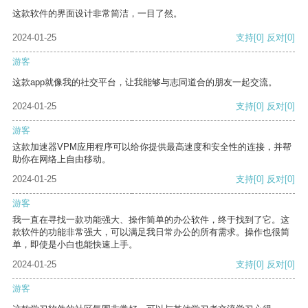
这款软件的界面设计非常简洁，一目了然。
2024-01-25
支持
[0]
反对
[0]
游客
这款app就像我的社交平台，让我能够与志同道合的朋友一起交流。
2024-01-25
支持
[0]
反对
[0]
游客
这款加速器VPM应用程序可以给你提供最高速度和安全性的连接，并帮
助你在网络上自由移动。
2024-01-25
支持
[0]
反对
[0]
游客
我一直在寻找一款功能强大、操作简单的办公软件，终于找到了它。这
款软件的功能非常强大，可以满足我日常办公的所有需求。操作也很简
单，即使是小白也能快速上手。
2024-01-25
支持
[0]
反对
[0]
游客