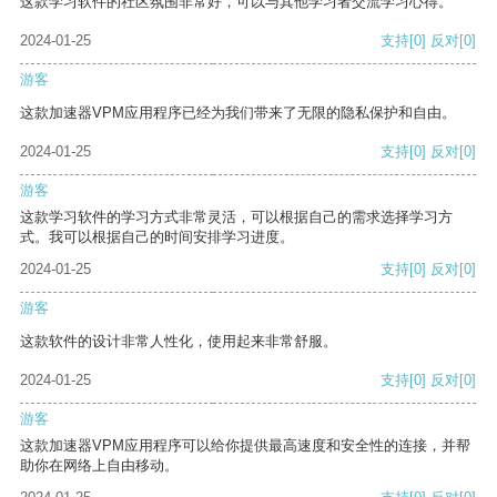
这款学习软件的社区氛围非常好，可以与其他学习者交流学习心得。
2024-01-25
支持
[0]
反对
[0]
游客
这款加速器VPM应用程序已经为我们带来了无限的隐私保护和自由。
2024-01-25
支持
[0]
反对
[0]
游客
这款学习软件的学习方式非常灵活，可以根据自己的需求选择学习方
式。我可以根据自己的时间安排学习进度。
2024-01-25
支持
[0]
反对
[0]
游客
这款软件的设计非常人性化，使用起来非常舒服。
2024-01-25
支持
[0]
反对
[0]
游客
这款加速器VPM应用程序可以给你提供最高速度和安全性的连接，并帮
助你在网络上自由移动。