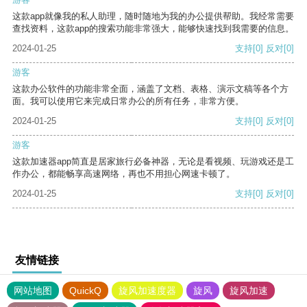
这款app就像我的私人助理，随时随地为我的办公提供帮助。我经常需要
查找资料，这款app的搜索功能非常强大，能够快速找到我需要的信息。
2024-01-25
支持
[0]
反对
[0]
游客
这款办公软件的功能非常全面，涵盖了文档、表格、演示文稿等各个方
面。我可以使用它来完成日常办公的所有任务，非常方便。
2024-01-25
支持
[0]
反对
[0]
游客
这款加速器app简直是居家旅行必备神器，无论是看视频、玩游戏还是工
作办公，都能畅享高速网络，再也不用担心网速卡顿了。
2024-01-25
支持
[0]
反对
[0]
友情链接
网站地图
QuickQ
旋风加速度器
旋风
旋风加速