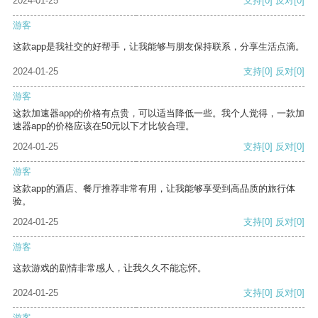
2024-01-25
支持
[0]
反对
[0]
游客
这款app是我社交的好帮手，让我能够与朋友保持联系，分享生活点滴。
2024-01-25
支持
[0]
反对
[0]
游客
这款加速器app的价格有点贵，可以适当降低一些。我个人觉得，一款加
速器app的价格应该在50元以下才比较合理。
2024-01-25
支持
[0]
反对
[0]
游客
这款app的酒店、餐厅推荐非常有用，让我能够享受到高品质的旅行体
验。
2024-01-25
支持
[0]
反对
[0]
游客
这款游戏的剧情非常感人，让我久久不能忘怀。
2024-01-25
支持
[0]
反对
[0]
游客