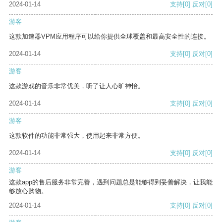
2024-01-14
支持
[0]
反对
[0]
游客
这款加速器VPM应用程序可以给你提供全球覆盖和最高安全性的连接。
2024-01-14
支持
[0]
反对
[0]
游客
这款游戏的音乐非常优美，听了让人心旷神怡。
2024-01-14
支持
[0]
反对
[0]
游客
这款软件的功能非常强大，使用起来非常方便。
2024-01-14
支持
[0]
反对
[0]
游客
这款app的售后服务非常完善，遇到问题总是能够得到妥善解决，让我能
够放心购物。
2024-01-14
支持
[0]
反对
[0]