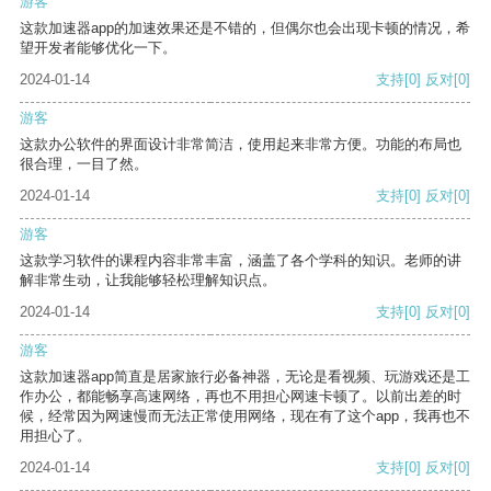
游客
这款加速器app的加速效果还是不错的，但偶尔也会出现卡顿的情况，希
望开发者能够优化一下。
2024-01-14
支持
[0]
反对
[0]
游客
这款办公软件的界面设计非常简洁，使用起来非常方便。功能的布局也
很合理，一目了然。
2024-01-14
支持
[0]
反对
[0]
游客
这款学习软件的课程内容非常丰富，涵盖了各个学科的知识。老师的讲
解非常生动，让我能够轻松理解知识点。
2024-01-14
支持
[0]
反对
[0]
游客
这款加速器app简直是居家旅行必备神器，无论是看视频、玩游戏还是工
作办公，都能畅享高速网络，再也不用担心网速卡顿了。以前出差的时
候，经常因为网速慢而无法正常使用网络，现在有了这个app，我再也不
用担心了。
2024-01-14
支持
[0]
反对
[0]