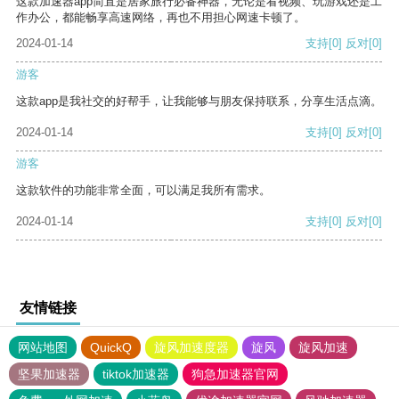
这款加速器app简直是居家旅行必备神器，无论是看视频、玩游戏还是工
作办公，都能畅享高速网络，再也不用担心网速卡顿了。
2024-01-14
支持
[0]
反对
[0]
游客
这款app是我社交的好帮手，让我能够与朋友保持联系，分享生活点滴。
2024-01-14
支持
[0]
反对
[0]
游客
这款软件的功能非常全面，可以满足我所有需求。
2024-01-14
支持
[0]
反对
[0]
友情链接
网站地图
QuickQ
旋风加速度器
旋风
旋风加速
坚果加速器
tiktok加速器
狗急加速器官网