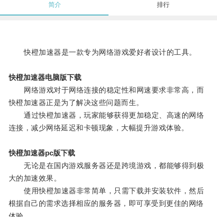
简介
排行
快橙加速器是一款专为网络游戏爱好者设计的工具。
快橙加速器电脑版下载
网络游戏对于网络连接的稳定性和网速要求非常高，而
快橙加速器正是为了解决这些问题而生。
通过快橙加速器，玩家能够获得更加稳定、高速的网络
连接，减少网络延迟和卡顿现象，大幅提升游戏体验。
快橙加速器pc版下载
无论是在国内游戏服务器还是跨境游戏，都能够得到极
大的加速效果。
使用快橙加速器非常简单，只需下载并安装软件，然后
根据自己的需求选择相应的服务器，即可享受到更佳的网络
体验。