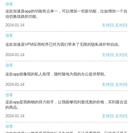
游客
这款加速器app的功能有点单一，可以增加一些新功能，比如增加一个自
动切换线路的功能。
2024-01-14
支持
[0]
反对
[0]
游客
这款加速器VPM应用程序已经为我们带来了无限的隐私保护和自由。
2024-01-14
支持
[0]
反对
[0]
游客
这款app就像我的私人助理，随时随地为我的办公提供帮助。
2024-01-14
支持
[0]
反对
[0]
游客
这款app是我购物的得力助手，让我能够找到最优惠的价格，买到最合适
的商品。
2024-01-14
支持
[0]
反对
[0]
游客