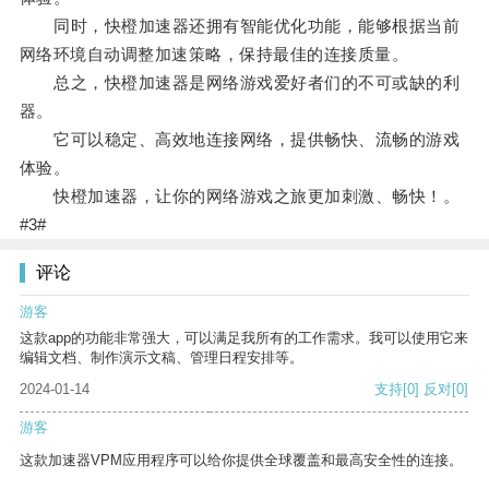
同时，快橙加速器还拥有智能优化功能，能够根据当前
网络环境自动调整加速策略，保持最佳的连接质量。
总之，快橙加速器是网络游戏爱好者们的不可或缺的利
器。
它可以稳定、高效地连接网络，提供畅快、流畅的游戏
体验。
快橙加速器，让你的网络游戏之旅更加刺激、畅快！。
#3#
评论
游客
这款app的功能非常强大，可以满足我所有的工作需求。我可以使用它来
编辑文档、制作演示文稿、管理日程安排等。
2024-01-14
支持
[0]
反对
[0]
游客
这款加速器VPM应用程序可以给你提供全球覆盖和最高安全性的连接。