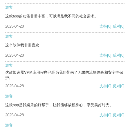
游客
这款app的功能非常丰富，可以满足我不同的社交需求。
2025-04-28
支持
[0]
反对
[0]
游客
这个软件我非常喜欢
2025-04-28
支持
[0]
反对
[0]
游客
这款加速器VPM应用程序已经为我们带来了无限的流畅体验和安全性保
护。
2025-04-28
支持
[0]
反对
[0]
游客
这款app是我娱乐的好帮手，让我能够放松身心，享受美好时光。
2025-04-28
支持
[0]
反对
[0]
游客