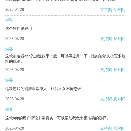
2025-04-28
支持
[0]
反对
[0]
游客
这个软件很好用
2025-04-28
支持
[0]
反对
[0]
游客
这款加速器app的加速效果一般，可以再提升一下，比如能够支持更多地
区的线路。
2025-04-28
支持
[0]
反对
[0]
游客
这款游戏的剧情非常感人，让我久久不能忘怀。
2025-04-28
支持
[0]
反对
[0]
游客
这款app的用户评论非常真实，可以帮助我做出更准确的选择。
2025-04-28
支持
[0]
反对
[0]