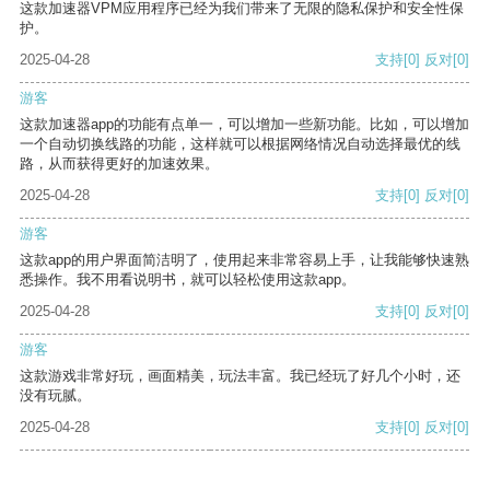
这款加速器VPM应用程序已经为我们带来了无限的隐私保护和安全性保
护。
2025-04-28
支持
[0]
反对
[0]
游客
这款加速器app的功能有点单一，可以增加一些新功能。比如，可以增加
一个自动切换线路的功能，这样就可以根据网络情况自动选择最优的线
路，从而获得更好的加速效果。
2025-04-28
支持
[0]
反对
[0]
游客
这款app的用户界面简洁明了，使用起来非常容易上手，让我能够快速熟
悉操作。我不用看说明书，就可以轻松使用这款app。
2025-04-28
支持
[0]
反对
[0]
游客
这款游戏非常好玩，画面精美，玩法丰富。我已经玩了好几个小时，还
没有玩腻。
2025-04-28
支持
[0]
反对
[0]