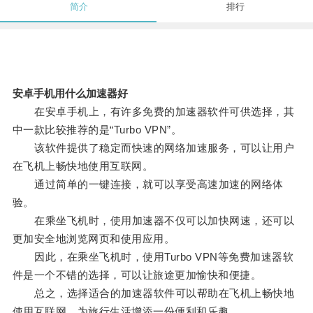
简介
排行
安卓手机用什么加速器好
在安卓手机上，有许多免费的加速器软件可供选择，其
中一款比较推荐的是“Turbo VPN”。
该软件提供了稳定而快速的网络加速服务，可以让用户
在飞机上畅快地使用互联网。
通过简单的一键连接，就可以享受高速加速的网络体
验。
在乘坐飞机时，使用加速器不仅可以加快网速，还可以
更加安全地浏览网页和使用应用。
因此，在乘坐飞机时，使用Turbo VPN等免费加速器软
件是一个不错的选择，可以让旅途更加愉快和便捷。
总之，选择适合的加速器软件可以帮助在飞机上畅快地
使用互联网，为旅行生活增添一份便利和乐趣。