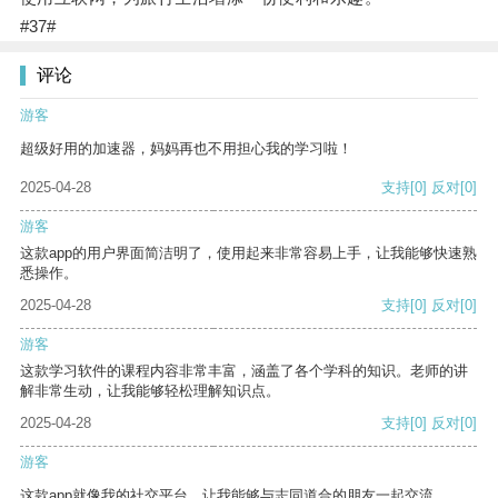
#37#
评论
游客
超级好用的加速器，妈妈再也不用担心我的学习啦！
2025-04-28
支持
[0]
反对
[0]
游客
这款app的用户界面简洁明了，使用起来非常容易上手，让我能够快速熟
悉操作。
2025-04-28
支持
[0]
反对
[0]
游客
这款学习软件的课程内容非常丰富，涵盖了各个学科的知识。老师的讲
解非常生动，让我能够轻松理解知识点。
2025-04-28
支持
[0]
反对
[0]
游客
这款app就像我的社交平台，让我能够与志同道合的朋友一起交流。