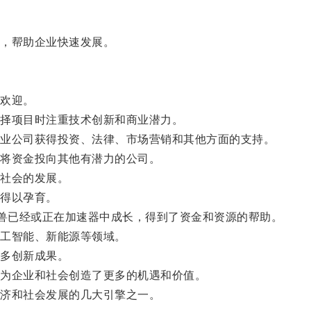
，帮助企业快速发展。
欢迎。
择项目时注重技术创新和商业潜力。
业公司获得投资、法律、市场营销和其他方面的支持。
将资金投向其他有潜力的公司。
社会的发展。
得以孕育。
科技独角兽已经或正在加速器中成长，得到了资金和资源的帮助。
工智能、新能源等领域。
多创新成果。
为企业和社会创造了更多的机遇和价值。
济和社会发展的几大引擎之一。