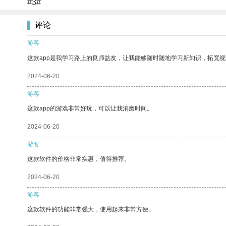
#3#
评论
游客
这款app是我学习路上的良师益友，让我能够随时随地学习新知识，拓宽视
2024-06-20
游客
这款app的游戏非常好玩，可以让我消磨时间。
2024-06-20
游客
这款软件的价格非常实惠，值得推荐。
2024-06-20
游客
这款软件的功能非常强大，使用起来非常方便。