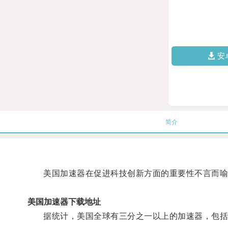
安
简介
美国加速器在促进科技创新方面的重要性不言而喻
美国加速器下载地址
据统计，美国全球有三分之一以上的加速器，包括像YC、Te