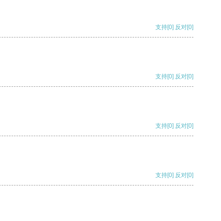
支持
[0]
反对
[0]
支持
[0]
反对
[0]
支持
[0]
反对
[0]
支持
[0]
反对
[0]