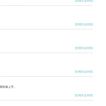
支持
[0]
反对
[0]
支持
[0]
反对
[0]
支持
[0]
反对
[0]
支持
[0]
反对
[0]
能快速上手。
支持
[0]
反对
[0]