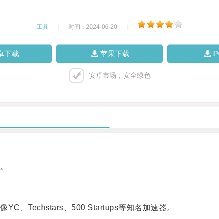
工具
|
时间：2024-06-20
|
卓下载
苹果下载
安卓市场，安全绿色
。
chstars、500 Startups等知名加速器。