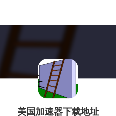
美国加速器下载地址