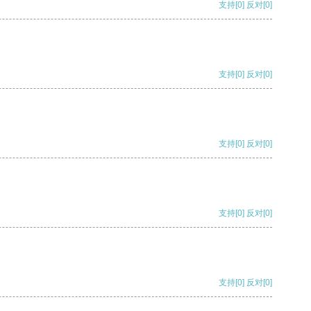
支持
[0]
反对
[0]
支持
[0]
反对
[0]
支持
[0]
反对
[0]
支持
[0]
反对
[0]
支持
[0]
反对
[0]