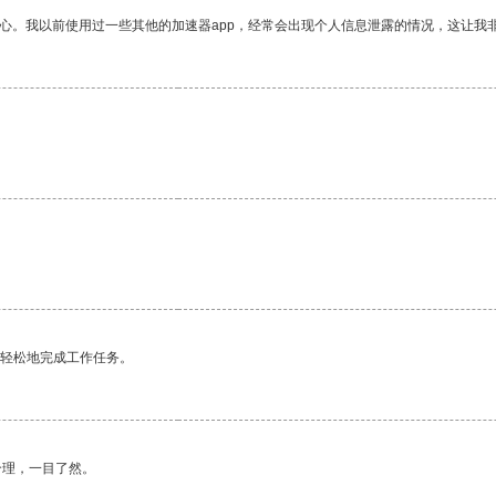
放心。我以前使用过一些其他的加速器app，经常会出现个人信息泄露的情况，这让我
更轻松地完成工作任务。
合理，一目了然。