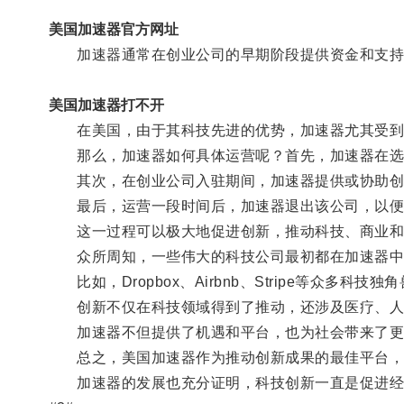
美国加速器官方网址
加速器通常在创业公司的早期阶段提供资金和支持
美国加速器打不开
在美国，由于其科技先进的优势，加速器尤其受到
那么，加速器如何具体运营呢？首先，加速器在选
其次，在创业公司入驻期间，加速器提供或协助创
最后，运营一段时间后，加速器退出该公司，以便
这一过程可以极大地促进创新，推动科技、商业和
众所周知，一些伟大的科技公司最初都在加速器中
比如，Dropbox、Airbnb、Stripe等众多
创新不仅在科技领域得到了推动，还涉及医疗、人
加速器不但提供了机遇和平台，也为社会带来了更
总之，美国加速器作为推动创新成果的最佳平台，
加速器的发展也充分证明，科技创新一直是促进经