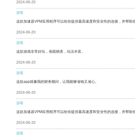
2024-06-20
游客
这款加速器VPM应用程序可以给你提供最高速度和安全性的连接，并帮助
2024-06-20
游客
这款游戏非常好玩，画面精美，玩法丰富。
2024-06-20
游客
这款app就像我的财务顾问，让我能够省钱又省心。
2024-06-20
游客
这款加速器VPM应用程序可以给你提供最高速度和安全性的连接，并帮助
2024-06-20
游客