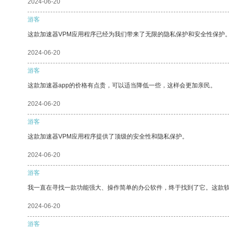
2024-06-20
游客
这款加速器VPM应用程序已经为我们带来了无限的隐私保护和安全性保护
2024-06-20
游客
这款加速器app的价格有点贵，可以适当降低一些，这样会更加亲民。
2024-06-20
游客
这款加速器VPM应用程序提供了顶级的安全性和隐私保护。
2024-06-20
游客
我一直在寻找一款功能强大、操作简单的办公软件，终于找到了它。这款
2024-06-20
游客