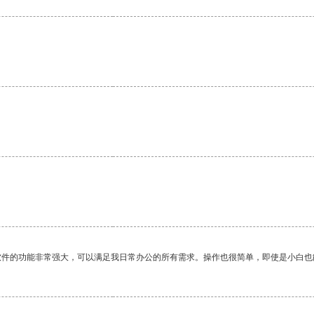
。
软件的功能非常强大，可以满足我日常办公的所有需求。操作也很简单，即使是小白也