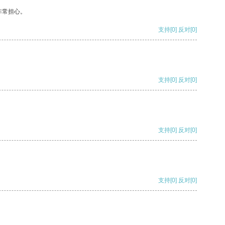
非常担心。
支持
[0]
反对
[0]
支持
[0]
反对
[0]
支持
[0]
反对
[0]
支持
[0]
反对
[0]