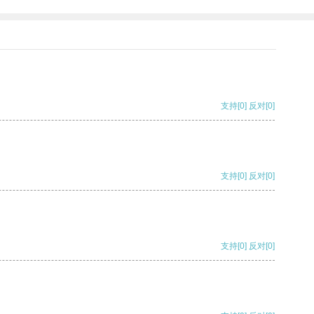
支持
[0]
反对
[0]
支持
[0]
反对
[0]
支持
[0]
反对
[0]