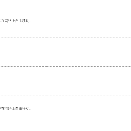
你在网络上自由移动。
你在网络上自由移动。