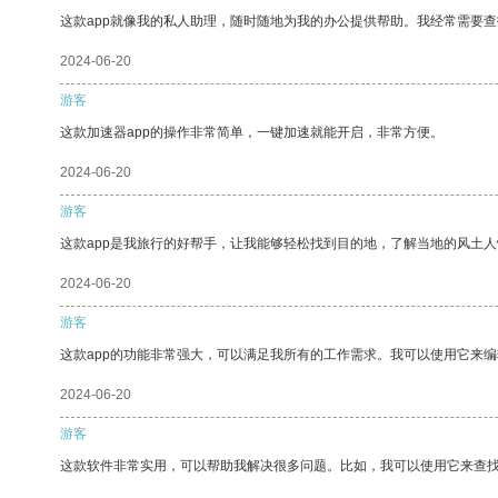
这款app就像我的私人助理，随时随地为我的办公提供帮助。我经常需要查
2024-06-20
游客
这款加速器app的操作非常简单，一键加速就能开启，非常方便。
2024-06-20
游客
这款app是我旅行的好帮手，让我能够轻松找到目的地，了解当地的风土人
2024-06-20
游客
这款app的功能非常强大，可以满足我所有的工作需求。我可以使用它来
2024-06-20
游客
这款软件非常实用，可以帮助我解决很多问题。比如，我可以使用它来查