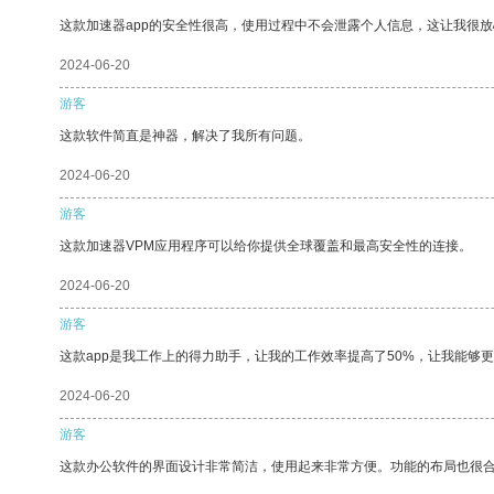
这款加速器app的安全性很高，使用过程中不会泄露个人信息，这让我很
2024-06-20
游客
这款软件简直是神器，解决了我所有问题。
2024-06-20
游客
这款加速器VPM应用程序可以给你提供全球覆盖和最高安全性的连接。
2024-06-20
游客
这款app是我工作上的得力助手，让我的工作效率提高了50%，让我能够
2024-06-20
游客
这款办公软件的界面设计非常简洁，使用起来非常方便。功能的布局也很