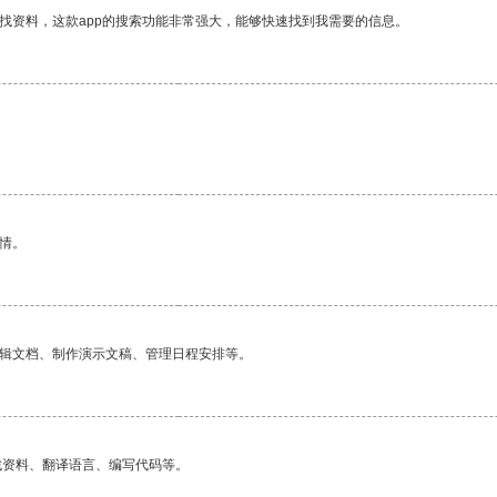
找资料，这款app的搜索功能非常强大，能够快速找到我需要的信息。
情。
编辑文档、制作演示文稿、管理日程安排等。
找资料、翻译语言、编写代码等。