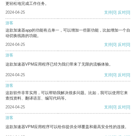
更轻松地完成工作任务。
2024-04-25
支持
[0]
反对
[0]
游客
这款加速器app的功能有点单一，可以增加一些新功能，比如增加一个自
动切换线路的功能。
2024-04-25
支持
[0]
反对
[0]
游客
这款加速器VPM应用程序已经为我们带来了无限的流畅体验。
2024-04-25
支持
[0]
反对
[0]
游客
这款软件非常实用，可以帮助我解决很多问题。比如，我可以使用它来
查找资料、翻译语言、编写代码等。
2024-04-25
支持
[0]
反对
[0]
游客
这款加速器VPM应用程序可以给你提供全球覆盖和最高安全性的连接。