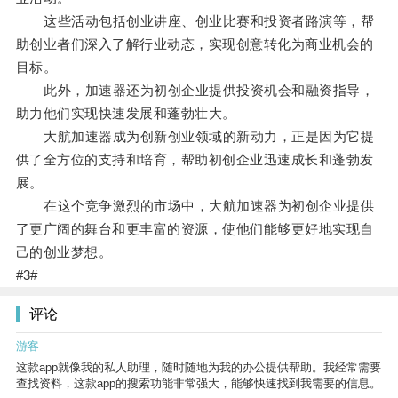
这些活动包括创业讲座、创业比赛和投资者路演等，帮
助创业者们深入了解行业动态，实现创意转化为商业机会的
目标。
此外，加速器还为初创企业提供投资机会和融资指导，
助力他们实现快速发展和蓬勃壮大。
大航加速器成为创新创业领域的新动力，正是因为它提
供了全方位的支持和培育，帮助初创企业迅速成长和蓬勃发
展。
在这个竞争激烈的市场中，大航加速器为初创企业提供
了更广阔的舞台和更丰富的资源，使他们能够更好地实现自
己的创业梦想。
#3#
评论
游客
这款app就像我的私人助理，随时随地为我的办公提供帮助。我经常需要
查找资料，这款app的搜索功能非常强大，能够快速找到我需要的信息。