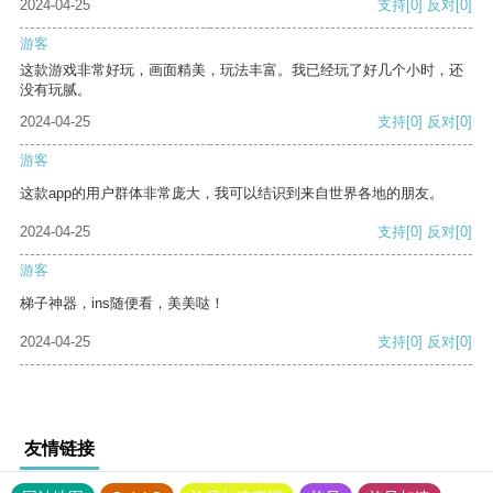
2024-04-25
支持
[0]
反对
[0]
游客
这款游戏非常好玩，画面精美，玩法丰富。我已经玩了好几个小时，还
没有玩腻。
2024-04-25
支持
[0]
反对
[0]
游客
这款app的用户群体非常庞大，我可以结识到来自世界各地的朋友。
2024-04-25
支持
[0]
反对
[0]
游客
梯子神器，ins随便看，美美哒！
2024-04-25
支持
[0]
反对
[0]
友情链接