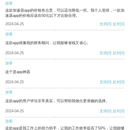
游客
这款加速器app的价格有点贵，可以适当降低一些。我个人觉得，一款加
速器app的价格应该在50元以下才比较合理。
2024-04-25
支持
[0]
反对
[0]
游客
这款app就像我的财务顾问，让我能够省钱又省心。
2024-04-25
支持
[0]
反对
[0]
游客
这个是app神器
2024-04-25
支持
[0]
反对
[0]
游客
这款app的用户评论非常真实，可以帮助我做出更准确的选择。
2024-04-25
支持
[0]
反对
[0]
游客
这款app是我工作上的得力助手，让我的工作效率提高了50%，让我能够