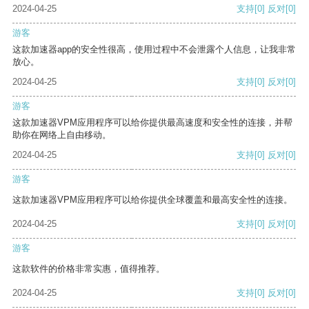
2024-04-25
支持
[0]
反对
[0]
游客
这款加速器app的安全性很高，使用过程中不会泄露个人信息，让我非常
放心。
2024-04-25
支持
[0]
反对
[0]
游客
这款加速器VPM应用程序可以给你提供最高速度和安全性的连接，并帮
助你在网络上自由移动。
2024-04-25
支持
[0]
反对
[0]
游客
这款加速器VPM应用程序可以给你提供全球覆盖和最高安全性的连接。
2024-04-25
支持
[0]
反对
[0]
游客
这款软件的价格非常实惠，值得推荐。
2024-04-25
支持
[0]
反对
[0]