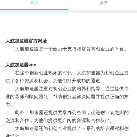
简介
排行
大航加速器官方网址
大航加速器是一个致力于支持和培育初创企业的平台。
大航加速器vqn
在这个创新创业热潮的时代，大航加速器为初创企业提
供了各种资源和机会，为他们打开成功的通道。
大航加速器注重对初创企业的培养和指导，通过提供专
业的导师和顾问团队，帮助创业者解决问题并提供正确的方
向。
此外，加速器还提供共享办公空间，促进创业者之间的
交流和合作，为他们提供更广阔的资源和合作伙伴。
大航加速器还为初创企业提供了一系列的培训课程和创
业活动。