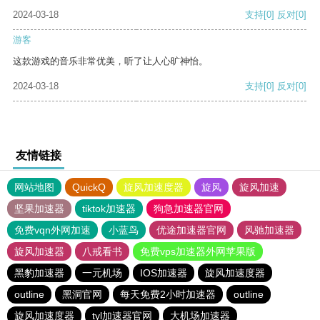
2024-03-18
支持
[0]
反对
[0]
游客
这款游戏的音乐非常优美，听了让人心旷神怡。
2024-03-18
支持
[0]
反对
[0]
友情链接
网站地图
QuickQ
旋风加速度器
旋风
旋风加速
坚果加速器
tiktok加速器
狗急加速器官网
免费vqn外网加速
小蓝鸟
优途加速器官网
风驰加速器
旋风加速器
八戒看书
免费vps加速器外网苹果版
黑豹加速器
一元机场
IOS加速器
旋风加速度器
outline
黑洞官网
每天免费2小时加速器
outline
旋风加速度器
tyl加速器官网
大机场加速器