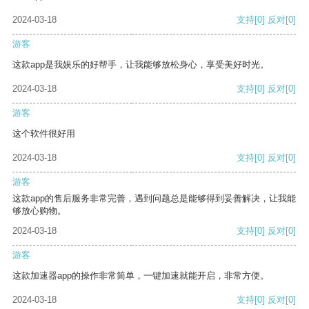
2024-03-18
支持
[0]
反对
[0]
游客
这款app是我娱乐的好帮手，让我能够放松身心，享受美好时光。
2024-03-18
支持
[0]
反对
[0]
游客
这个软件很好用
2024-03-18
支持
[0]
反对
[0]
游客
这款app的售后服务非常完善，遇到问题总是能够得到妥善解决，让我能
够放心购物。
2024-03-18
支持
[0]
反对
[0]
游客
这款加速器app的操作非常简单，一键加速就能开启，非常方便。
2024-03-18
支持
[0]
反对
[0]