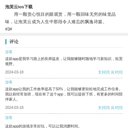
泡芙云ios下载
用一颗赏心悦目的眼观赏，用一颗回味无穷的味觉品
味，让泡芙云成为人生中那段令人难忘的飘逸诗篇。
#3#
评论
游客
这款app是我学习路上的良师益友，让我能够随时随地学习新知识，拓宽
视野。
2024-03-18
支持
[0]
反对
[0]
游客
这款app让我的工作效率提高了50%，让我能够更轻松地完成工作任务。
我以前经常加班，现在有了这个app，我可以提前下班，有更多的时间陪
伴家人。
2024-03-18
支持
[0]
反对
[0]
游客
这款app的游戏非常好玩，可以让我消磨时间。