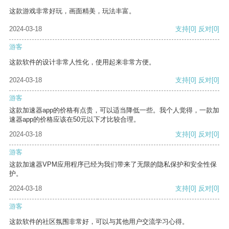
这款游戏非常好玩，画面精美，玩法丰富。
2024-03-18
支持
[0]
反对
[0]
游客
这款软件的设计非常人性化，使用起来非常方便。
2024-03-18
支持
[0]
反对
[0]
游客
这款加速器app的价格有点贵，可以适当降低一些。我个人觉得，一款加
速器app的价格应该在50元以下才比较合理。
2024-03-18
支持
[0]
反对
[0]
游客
这款加速器VPM应用程序已经为我们带来了无限的隐私保护和安全性保
护。
2024-03-18
支持
[0]
反对
[0]
游客
这款软件的社区氛围非常好，可以与其他用户交流学习心得。