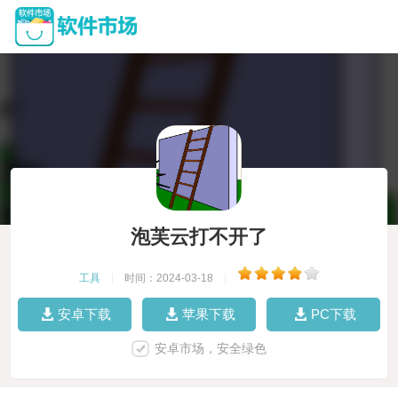
泡芙云打不开了
工具
|
时间：2024-03-18
|
安卓下载
苹果下载
PC下载
安卓市场，安全绿色